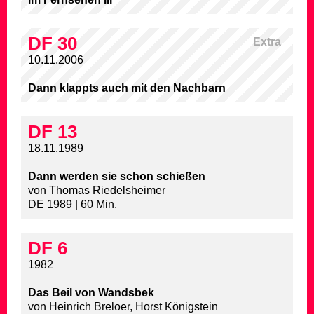
DF 30
Extra
10.11.2006
Dann klappts auch mit den Nachbarn
DF 13
18.11.1989
Dann werden sie schon schießen
von Thomas Riedelsheimer
DE 1989 | 60 Min.
DF 6
1982
Das Beil von Wandsbek
von Heinrich Breloer, Horst Königstein