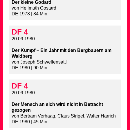
Der kleine Godard
von Hellmuth Costard
DE 1978 | 84 Min.
DF 4
20.09.1980
Der Kumpf – Ein Jahr mit den Bergbauern am
Waldberg
von Joseph Schwellensattl
DE 1980 | 90 Min.
DF 4
20.09.1980
Der Mensch an sich wird nicht in Betracht
gezogen
von Bertram Verhaag, Claus Strigel, Walter Harrich
DE 1980 | 45 Min.