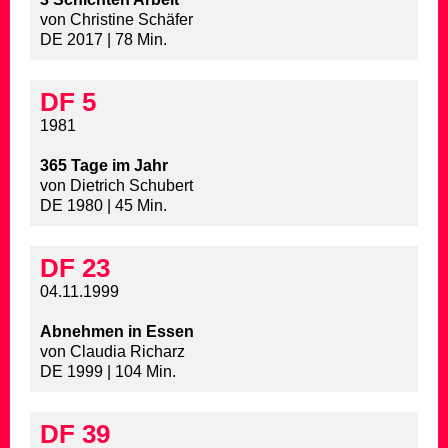
von Christine Schäfer
DE 2017 | 78 Min.
DF 5
1981
365 Tage im Jahr
von Dietrich Schubert
DE 1980 | 45 Min.
DF 23
04.11.1999
Abnehmen in Essen
von Claudia Richarz
DE 1999 | 104 Min.
DF 39