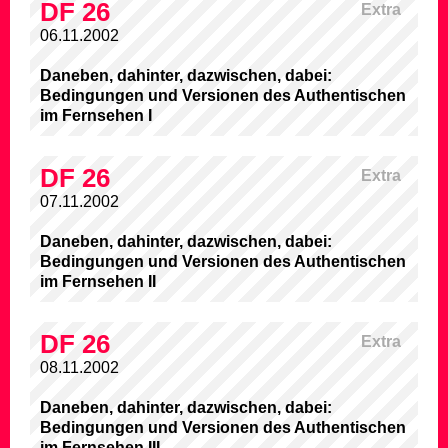
DF 26
Extra
06.11.2002
Daneben, dahinter, dazwischen, dabei:
Bedingungen und Versionen des Authentischen
im Fernsehen I
DF 26
Extra
07.11.2002
Daneben, dahinter, dazwischen, dabei:
Bedingungen und Versionen des Authentischen
im Fernsehen II
DF 26
Extra
08.11.2002
Daneben, dahinter, dazwischen, dabei:
Bedingungen und Versionen des Authentischen
im Fernsehen III