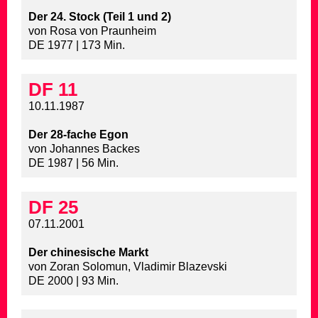
Der 24. Stock (Teil 1 und 2)
von Rosa von Praunheim
DE 1977 | 173 Min.
DF 11
10.11.1987
Der 28-fache Egon
von Johannes Backes
DE 1987 | 56 Min.
DF 25
07.11.2001
Der chinesische Markt
von Zoran Solomun, Vladimir Blazevski
DE 2000 | 93 Min.