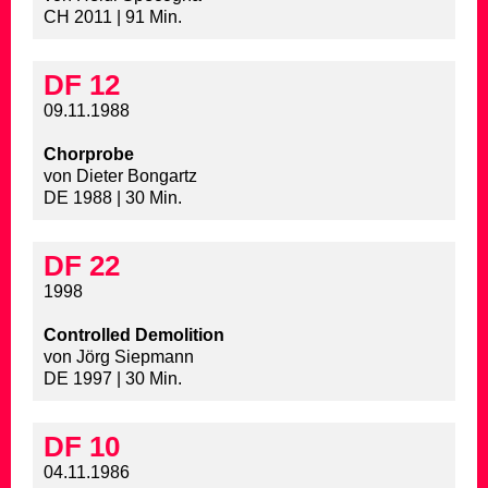
CH 2011 | 91 Min.
DF 12
09.11.1988
Chorprobe
von Dieter Bongartz
DE 1988 | 30 Min.
DF 22
1998
Controlled Demolition
von Jörg Siepmann
DE 1997 | 30 Min.
DF 10
04.11.1986