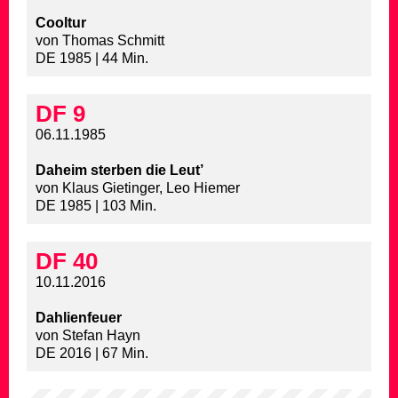
Cooltur
von Thomas Schmitt
DE 1985 | 44 Min.
DF 9
06.11.1985
Daheim sterben die Leut’
von Klaus Gietinger, Leo Hiemer
DE 1985 | 103 Min.
DF 40
10.11.2016
Dahlienfeuer
von Stefan Hayn
DE 2016 | 67 Min.