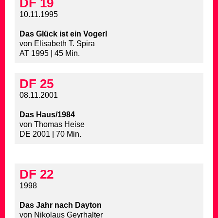
DF 19
10.11.1995
Das Glück ist ein Vogerl
von Elisabeth T. Spira
AT 1995 | 45 Min.
DF 25
08.11.2001
Das Haus/1984
von Thomas Heise
DE 2001 | 70 Min.
DF 22
1998
Das Jahr nach Dayton
von Nikolaus Geyrhalter