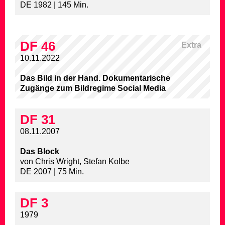
DE 1982 | 145 Min.
DF 46
Extra
10.11.2022
Das Bild in der Hand. Dokumentarische
Zugänge zum Bildregime Social Media
DF 31
08.11.2007
Das Block
von Chris Wright, Stefan Kolbe
DE 2007 | 75 Min.
DF 3
1979