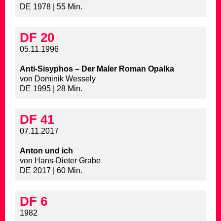
DE 1978 | 55 Min.
DF 20
05.11.1996
Anti-Sisyphos – Der Maler Roman Opalka
von Dominik Wessely
DE 1995 | 28 Min.
DF 41
07.11.2017
Anton und ich
von Hans-Dieter Grabe
DE 2017 | 60 Min.
DF 6
1982