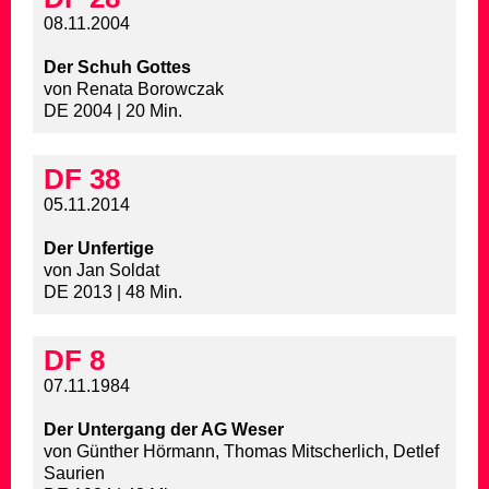
08.11.2004
Der Schuh Gottes
von Renata Borowczak
DE 2004 | 20 Min.
DF 38
05.11.2014
Der Unfertige
von Jan Soldat
DE 2013 | 48 Min.
DF 8
07.11.1984
Der Untergang der AG Weser
von Günther Hörmann, Thomas Mitscherlich, Detlef
Saurien