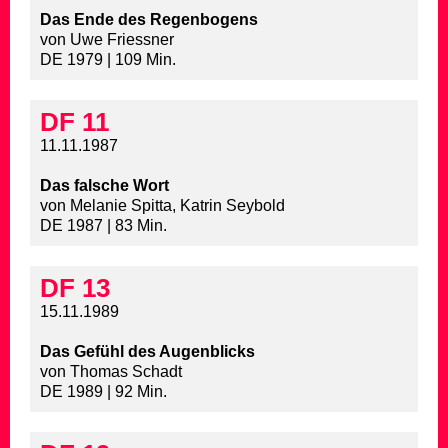
Das Ende des Regenbogens
von Uwe Friessner
DE 1979 | 109 Min.
DF 11
11.11.1987
Das falsche Wort
von Melanie Spitta, Katrin Seybold
DE 1987 | 83 Min.
DF 13
15.11.1989
Das Gefühl des Augenblicks
von Thomas Schadt
DE 1989 | 92 Min.