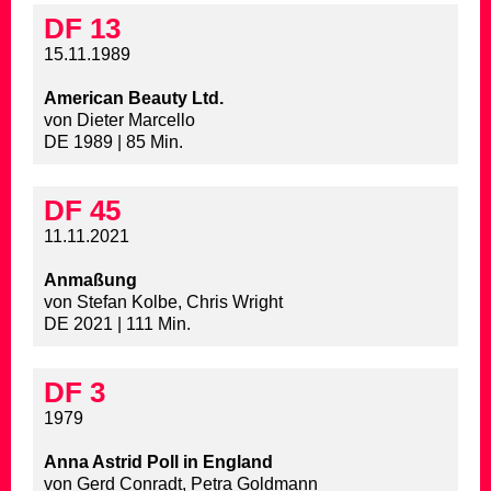
DF 13
15.11.1989
American Beauty Ltd.
von Dieter Marcello
DE 1989 | 85 Min.
DF 45
11.11.2021
Anmaßung
von Stefan Kolbe, Chris Wright
DE 2021 | 111 Min.
DF 3
1979
Anna Astrid Poll in England
von Gerd Conradt, Petra Goldmann