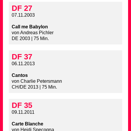
DF 27
07.11.2003
Call me Babylon
von Andreas Pichler
DE 2003 | 75 Min.
DF 37
06.11.2013
Cantos
von Charlie Petersmann
CH/DE 2013 | 75 Min.
DF 35
09.11.2011
Carte Blanche
von Heidi Specogna