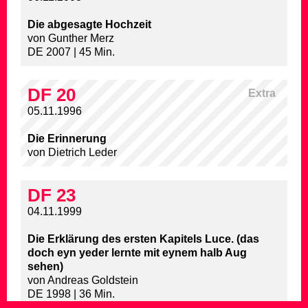
Die abgesagte Hochzeit
von Gunther Merz
DE 2007 | 45 Min.
DF 20
Extra
05.11.1996
Die Erinnerung
von Dietrich Leder
DF 23
04.11.1999
Die Erklärung des ersten Kapitels Luce. (das
doch eyn yeder lernte mit eynem halb Aug
sehen)
von Andreas Goldstein
DE 1998 | 36 Min.