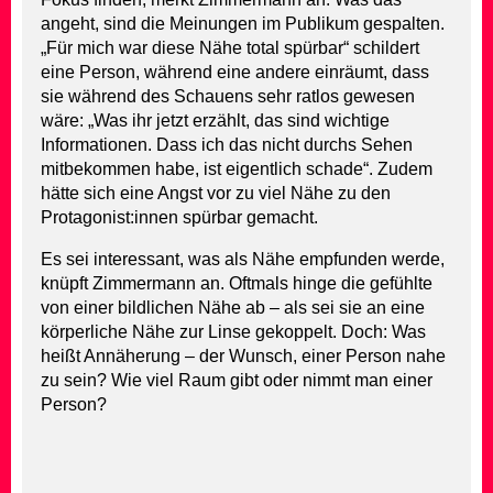
angeht, sind die Meinungen im Publikum gespalten.
„Für mich war diese Nähe total spürbar“ schildert
eine Person, während eine andere einräumt, dass
sie während des Schauens sehr ratlos gewesen
wäre: „Was ihr jetzt erzählt, das sind wichtige
Informationen. Dass ich das nicht durchs Sehen
mitbekommen habe, ist eigentlich schade“. Zudem
hätte sich eine Angst vor zu viel Nähe zu den
Protagonist:innen spürbar gemacht.
Es sei interessant, was als Nähe empfunden werde,
knüpft Zimmermann an. Oftmals hinge die gefühlte
von einer bildlichen Nähe ab – als sei sie an eine
körperliche Nähe zur Linse gekoppelt. Doch: Was
heißt Annäherung – der Wunsch, einer Person nahe
zu sein? Wie viel Raum gibt oder nimmt man einer
Person?