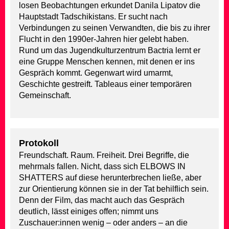
losen Beobachtungen erkundet Danila Lipatov die
Hauptstadt Tadschikistans. Er sucht nach
Verbindungen zu seinen Verwandten, die bis zu ihrer
Flucht in den 1990er-Jahren hier gelebt haben.
Rund um das Jugendkulturzentrum Bactria lernt er
eine Gruppe Menschen kennen, mit denen er ins
Gespräch kommt. Gegenwart wird umarmt,
Geschichte gestreift. Tableaus einer temporären
Gemeinschaft.
Protokoll
Freundschaft. Raum. Freiheit. Drei Begriffe, die
mehrmals fallen. Nicht, dass sich ELBOWS IN
SHATTERS auf diese herunterbrechen ließe, aber
zur Orientierung können sie in der Tat behilflich sein.
Denn der Film, das macht auch das Gespräch
deutlich, lässt einiges offen; nimmt uns
Zuschauer:innen wenig – oder anders – an die