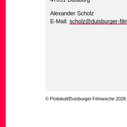
Alexander Scholz
E-Mail:
scholz@duisburger-fi
© Protokult/
Duisburger Filmwoche
2026