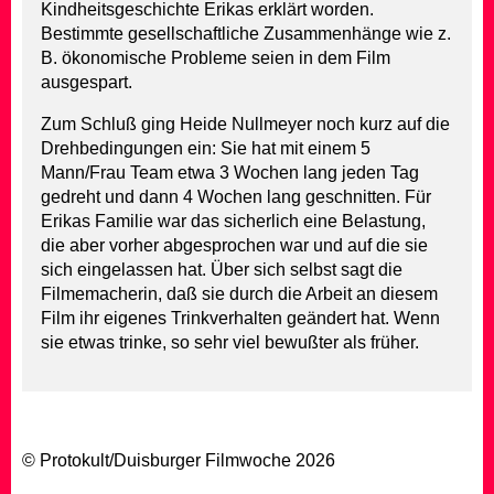
Kindheitsgeschichte Erikas erklärt worden.
Bestimmte gesellschaftliche Zusammenhänge wie z.
B. ökonomische Probleme seien in dem Film
ausgespart.
Zum Schluß ging Heide Nullmeyer noch kurz auf die
Drehbedingungen ein: Sie hat mit einem 5
Mann/Frau Team etwa 3 Wochen lang jeden Tag
gedreht und dann 4 Wochen lang geschnitten. Für
Erikas Familie war das sicherlich eine Belastung,
die aber vorher abgesprochen war und auf die sie
sich eingelassen hat. Über sich selbst sagt die
Filmemacherin, daß sie durch die Arbeit an diesem
Film ihr eigenes Trinkverhalten geändert hat. Wenn
sie etwas trinke, so sehr viel bewußter als früher.
© Protokult/
Duisburger Filmwoche
2026