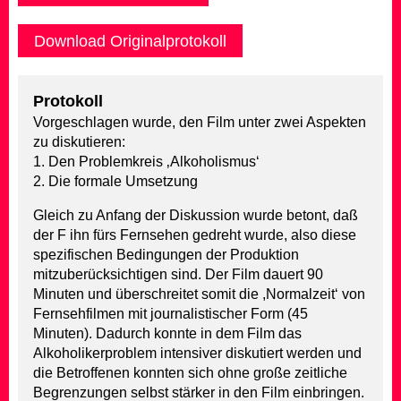
Download Originalprotokoll
Protokoll
Vorgeschlagen wurde, den Film unter zwei Aspekten
zu diskutieren:
1. Den Problemkreis ‚Alkoholismus‘
2. Die formale Umsetzung
Gleich zu Anfang der Diskussion wurde betont, daß
der F ihn fürs Fernsehen gedreht wurde, also diese
spezifischen Bedingungen der Produktion
mitzuberücksichtigen sind. Der Film dauert 90
Minuten und überschreitet somit die ,Normalzeit‘ von
Fernsehfilmen mit journalistischer Form (45
Minuten). Dadurch konnte in dem Film das
Alkoholikerproblem intensiver diskutiert werden und
die Betroffenen konnten sich ohne große zeitliche
Begrenzungen selbst stärker in den Film einbringen.