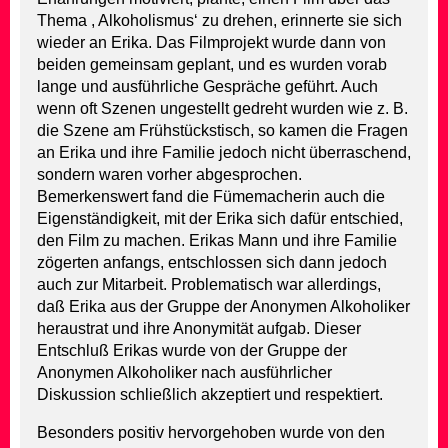
Thema , Alkoholismus‘ zu drehen, erinnerte sie sich
wieder an Erika. Das Filmprojekt wurde dann von
beiden gemeinsam geplant, und es wurden vorab
lange und ausführliche Gespräche geführt. Auch
wenn oft Szenen ungestellt gedreht wurden wie z. B.
die Szene am Frühstückstisch, so kamen die Fragen
an Erika und ihre Familie jedoch nicht überraschend,
sondern waren vorher abgesprochen.
Bemerkenswert fand die Fümemacherin auch die
Eigenständigkeit, mit der Erika sich dafür entschied,
den Film zu machen. Erikas Mann und ihre Familie
zögerten anfangs, entschlossen sich dann jedoch
auch zur Mitarbeit. Problematisch war allerdings,
daß Erika aus der Gruppe der Anonymen Alkoholiker
heraustrat und ihre Anonymität aufgab. Dieser
Entschluß Erikas wurde von der Gruppe der
Anonymen Alkoholiker nach ausführlicher
Diskussion schließlich akzeptiert und respektiert.
Besonders positiv hervorgehoben wurde von den