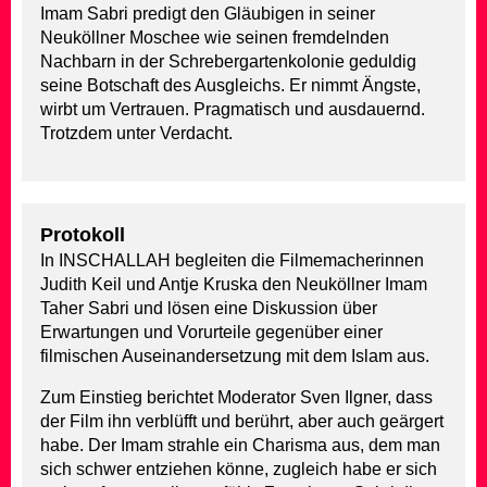
Imam Sabri predigt den Gläubigen in seiner
Neuköllner Moschee wie seinen fremdelnden
Nachbarn in der Schrebergartenkolonie geduldig
seine Botschaft des Ausgleichs. Er nimmt Ängste,
wirbt um Vertrauen. Pragmatisch und ausdauernd.
Trotzdem unter Verdacht.
Protokoll
In INSCHALLAH begleiten die Filmemacherinnen
Judith Keil und Antje Kruska den Neuköllner Imam
Taher Sabri und lösen eine Diskussion über
Erwartungen und Vorurteile gegenüber einer
filmischen Auseinandersetzung mit dem Islam aus.
Zum Einstieg berichtet Moderator Sven Ilgner, dass
der Film ihn verblüfft und berührt, aber auch geärgert
habe. Der Imam strahle ein Charisma aus, dem man
sich schwer entziehen könne, zugleich habe er sich