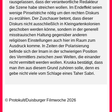
rausgelassen, dass der verantwortliche Redakteur
die Szene habe streichen wollen. Im Endeffekt seien
wenige Pinselstriche nötig um den rechten Diskurs
zu erzählen. Der Zuschauer betont, dass dieser
Diskurs nicht ausschließlich in Kleingartenkolonien
geschoben werden könne, sondern in der generell
misstrauischen Haltung gegenüber anderen
religiösen Einstellungen auch hier im Raum zum
Ausdruck komme. In Zeiten der Polarisierung
befinde sich der Imam in der schwierigen Position
des Vermittlers zwischen zwei Welten, die einander
nicht vermittelt werden wollen. Kruska bestätigt, dass
man ihm aus diesem Grund zuhören solle, denn es
gebe nicht viele vom Schlage eines Taher Sabri.
© Protokult/
Duisburger Filmwoche
2026