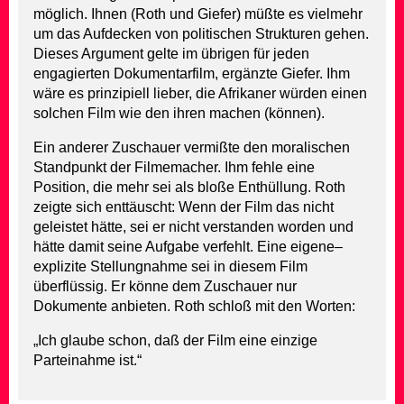
möglich. Ihnen (Roth und Giefer) müßte es vielmehr
um das Aufdecken von politischen Strukturen gehen.
Dieses Argument gelte im übrigen für jeden
engagierten Dokumentarfilm, ergänzte Giefer. Ihm
wäre es prinzipiell lieber, die Afrikaner würden einen
solchen Film wie den ihren machen (können).
Ein anderer Zuschauer vermißte den moralischen
Standpunkt der Filmemacher. Ihm fehle eine
Position, die mehr sei als bloße Enthüllung. Roth
zeigte sich enttäuscht: Wenn der Film das nicht
geleistet hätte, sei er nicht verstanden worden und
hätte damit seine Aufgabe verfehlt. Eine eigene–
explizite Stellungnahme sei in diesem Film
überflüssig. Er könne dem Zuschauer nur
Dokumente anbieten. Roth schloß mit den Worten:
„Ich glaube schon, daß der Film eine einzige
Parteinahme ist.“