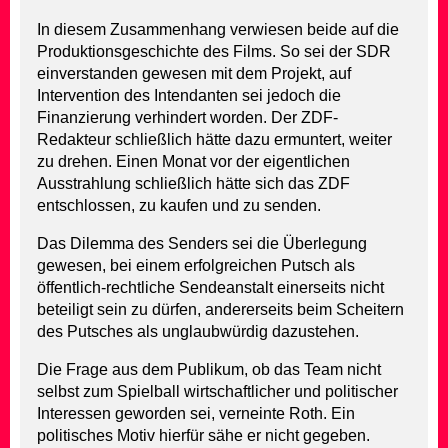
In diesem Zusammenhang verwiesen beide auf die
Produktionsgeschichte des Films. So sei der SDR
einverstanden gewesen mit dem Projekt, auf
Intervention des Intendanten sei jedoch die
Finanzierung verhindert worden. Der ZDF-
Redakteur schließlich hätte dazu ermuntert, weiter
zu drehen. Einen Monat vor der eigentlichen
Ausstrahlung schließlich hätte sich das ZDF
entschlossen, zu kaufen und zu senden.
Das Dilemma des Senders sei die Überlegung
gewesen, bei einem erfolgreichen Putsch als
öffentlich-rechtliche Sendeanstalt einerseits nicht
beteiligt sein zu dürfen, andererseits beim Scheitern
des Putsches als unglaubwürdig dazustehen.
Die Frage aus dem Publikum, ob das Team nicht
selbst zum Spielball wirtschaftlicher und politischer
Interessen geworden sei, verneinte Roth. Ein
politisches Motiv hierfür sähe er nicht gegeben.