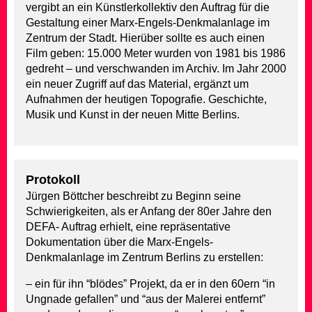
vergibt an ein Künstlerkollektiv den Auftrag für die
Gestaltung einer Marx-Engels-Denkmalanlage im
Zentrum der Stadt. Hierüber sollte es auch einen
Film geben: 15.000 Meter wurden von 1981 bis 1986
gedreht – und verschwanden im Archiv. Im Jahr 2000
ein neuer Zugriff auf das Material, ergänzt um
Aufnahmen der heutigen Topografie. Geschichte,
Musik und Kunst in der neuen Mitte Berlins.
Protokoll
Jürgen Böttcher beschreibt zu Beginn seine
Schwierigkeiten, als er Anfang der 80er Jahre den
DEFA- Auftrag erhielt, eine repräsentative
Dokumentation über die Marx-Engels-
Denkmalanlage im Zentrum Berlins zu erstellen:
– ein für ihn “blödes” Projekt, da er in den 60ern “in
Ungnade gefallen” und “aus der Malerei entfernt”