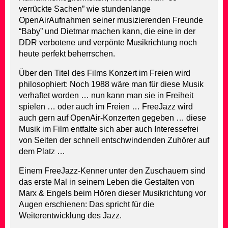
verrückte Sachen” wie stundenlange
OpenAirAufnahmen seiner musizierenden Freunde
“Baby” und Dietmar machen kann, die eine in der
DDR verbotene und verpönte Musikrichtung noch
heute perfekt beherrschen.
Über den Titel des Films Konzert im Freien wird
philosophiert: Noch 1988 wäre man für diese Musik
verhaftet worden … nun kann man sie in Freiheit
spielen … oder auch im Freien … FreeJazz wird
auch gern auf OpenAir-Konzerten gegeben … diese
Musik im Film entfalte sich aber auch Interessefrei
von Seiten der schnell entschwindenden Zuhörer auf
dem Platz …
Einem FreeJazz-Kenner unter den Zuschauern sind
das erste Mal in seinem Leben die Gestalten von
Marx & Engels beim Hören dieser Musikrichtung vor
Augen erschienen: Das spricht für die
Weiterentwicklung des Jazz.