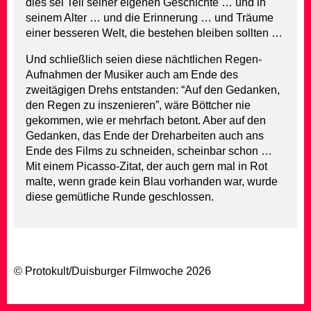
dies sei Teil seiner eigenen Geschichte … und in
seinem Alter … und die Erinnerung … und Träume
einer besseren Welt, die bestehen bleiben sollten …
Und schließlich seien diese nächtlichen Regen-
Aufnahmen der Musiker auch am Ende des
zweitägigen Drehs entstanden: “Auf den Gedanken,
den Regen zu inszenieren”, wäre Böttcher nie
gekommen, wie er mehrfach betont. Aber auf den
Gedanken, das Ende der Dreharbeiten auch ans
Ende des Films zu schneiden, scheinbar schon …
Mit einem Picasso-Zitat, der auch gern mal in Rot
malte, wenn grade kein Blau vorhanden war, wurde
diese gemütliche Runde geschlossen.
© Protokult/
Duisburger Filmwoche
2026