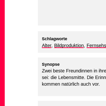
Schlagworte
Alter
,
Bildproduktion
,
Fernsehs
Synopse
Zwei beste Freundinnen in ihre
sei: die Lebensmitte. Die Eri
kommen natürlich auch vor.