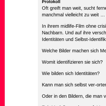
Protokoll
Oft greift man weit, sucht f
manchmal vielleicht zu weit … 
In ihrem midlife-Film ohne cri
Nachbarn. Und auf ihre versch
Identitäten und Selbst-Identifi
Welche Bilder machen sich Me
Womit identifizieren sie sich?
Wie bilden sich Identitäten?
Kann man sich selbst ver-orte
Oder in den Bildern, die man 