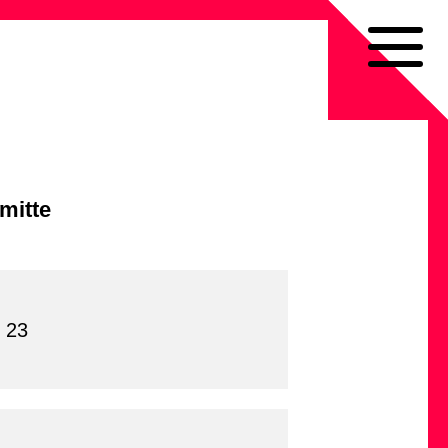
mitte
 23