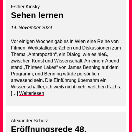
Esther Kinsky
Sehen lernen
14. November 2024
Vor einigen Wochen gab es in Wien eine Reihe von
Filmen, Werkstattgesprächen und Diskussionen zum
Thema „Anthropozän“, ein Dialog, wie es hieß,
zwischen Kunst und Wissenschaft. An einem Abend
stand „Thirteen Lakes“ von James Benning auf dem
Programm, und Benning würde persönlich
anwesend sein. Die Einführung übernahm ein
Wissenschaftler, ich weiß nicht mehr welchen Fachs.
[…]
Weiterlesen
Alexander Scholz
Eröffnungsrede 48.