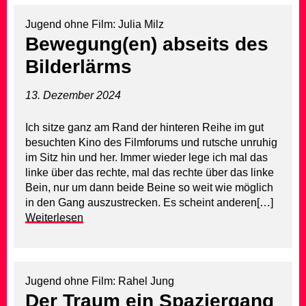
Jugend ohne Film: Julia Milz
Bewegung(en) abseits des
Bilderlärms
13. Dezember 2024
Ich sitze ganz am Rand der hinteren Reihe im gut
besuchten Kino des Filmforums und rutsche unruhig
im Sitz hin und her. Immer wieder lege ich mal das
linke über das rechte, mal das rechte über das linke
Bein, nur um dann beide Beine so weit wie möglich
in den Gang auszustrecken. Es scheint anderen[…]
Weiterlesen
Jugend ohne Film: Rahel Jung
Der Traum ein Spaziergang