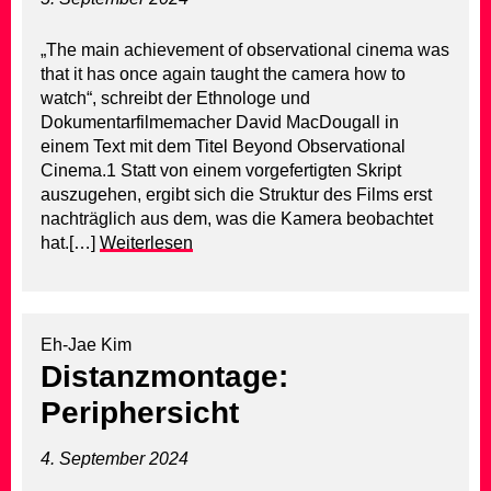
„The main achievement of observational cinema was
that it has once again taught the camera how to
watch“, schreibt der Ethnologe und
Dokumentarfilmemacher David MacDougall in
einem Text mit dem Titel Beyond Observational
Cinema.1 Statt von einem vorgefertigten Skript
auszugehen, ergibt sich die Struktur des Films erst
nachträglich aus dem, was die Kamera beobachtet
hat.[…]
Weiterlesen
Eh-Jae Kim
Distanzmontage:
Periphersicht
4. September 2024