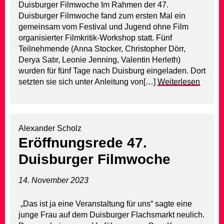
Duisburger Filmwoche Im Rahmen der 47.
Duisburger Filmwoche fand zum ersten Mal ein
gemeinsam vom Festival und Jugend ohne Film
organisierter Filmkritik-Workshop statt. Fünf
Teilnehmende (Anna Stocker, Christopher Dörr,
Derya Satır, Leonie Jenning, Valentin Herleth)
wurden für fünf Tage nach Duisburg eingeladen. Dort
setzten sie sich unter Anleitung von[…]
Weiterlesen
Alexander Scholz
Eröffnungsrede 47.
Duisburger Filmwoche
14. November 2023
„Das ist ja eine Veranstaltung für uns“ sagte eine
junge Frau auf dem Duisburger Flachsmarkt neulich.