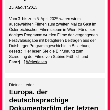
15. August 2025
Vom 3. bis zum 5. April 2025 waren wir mit
ausgewählten Filmen zum zweiten Mal zu Gast im
Österreichischen Filmmuseum in Wien. Für unser
dortiges Programm wurden Filme der vergangenen
Festivalausgabe mit betagteren Beiträgen aus der
Duisburger Programmgeschichte in Beziehung
gesetzt. Hier lesen Sie die Einführung zum
Screening der Filme von Sabine Fröhlich und
Faraz[…]
Weiterlesen
Dietrich Leder
Europa, der
deutschsprachige
Dokumentarfilm der letzten