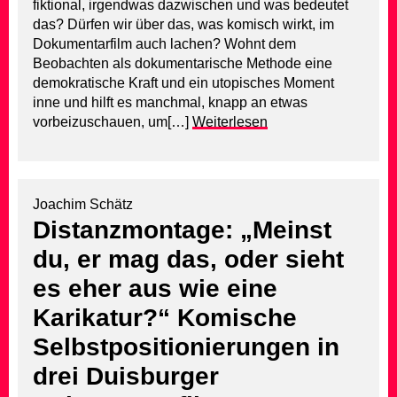
fiktional, irgendwas dazwischen und was bedeutet
das? Dürfen wir über das, was komisch wirkt, im
Dokumentarfilm auch lachen? Wohnt dem
Beobachten als dokumentarische Methode eine
demokratische Kraft und ein utopisches Moment
inne und hilft es manchmal, knapp an etwas
vorbeizuschauen, um[…]
Weiterlesen
Joachim Schätz
Distanzmontage: „Meinst
du, er mag das, oder sieht
es eher aus wie eine
Karikatur?“ Komische
Selbstpositionierungen in
drei Duisburger