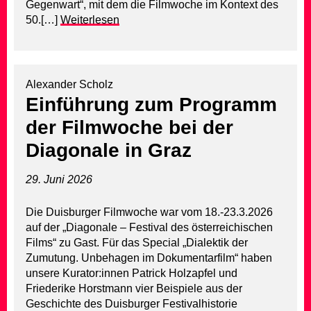
Gegenwart“, mit dem die Filmwoche im Kontext des
50.[…]
Weiterlesen
Alexander Scholz
Einführung zum Programm
der Filmwoche bei der
Diagonale in Graz
29. Juni 2026
Die Duisburger Filmwoche war vom 18.-23.3.2026
auf der „Diagonale – Festival des österreichischen
Films“ zu Gast. Für das Special „Dialektik der
Zumutung. Unbehagen im Dokumentarfilm“ haben
unsere Kurator:innen Patrick Holzapfel und
Friederike Horstmann vier Beispiele aus der
Geschichte des Duisburger Festivalhistorie