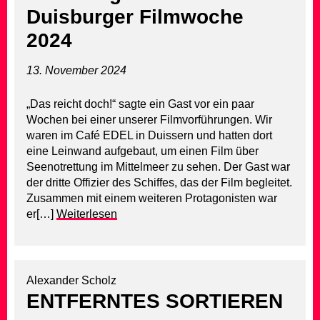
Duisburger Filmwoche
2024
13. November 2024
„Das reicht doch!“ sagte ein Gast vor ein paar
Wochen bei einer unserer Filmvorführungen. Wir
waren im Café EDEL in Duissern und hatten dort
eine Leinwand aufgebaut, um einen Film über
Seenotrettung im Mittelmeer zu sehen. Der Gast war
der dritte Offizier des Schiffes, das der Film begleitet.
Zusammen mit einem weiteren Protagonisten war
er[…]
Weiterlesen
Alexander Scholz
ENTFERNTES SORTIEREN