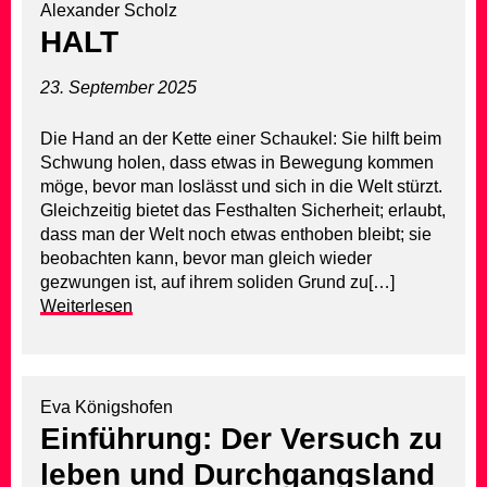
Alexander Scholz
HALT
23. September 2025
Die Hand an der Kette einer Schaukel: Sie hilft beim
Schwung holen, dass etwas in Bewegung kommen
möge, bevor man loslässt und sich in die Welt stürzt.
Gleichzeitig bietet das Festhalten Sicherheit; erlaubt,
dass man der Welt noch etwas enthoben bleibt; sie
beobachten kann, bevor man gleich wieder
gezwungen ist, auf ihrem soliden Grund zu[…]
Weiterlesen
Eva Königshofen
Einführung: Der Versuch zu
leben und Durchgangsland