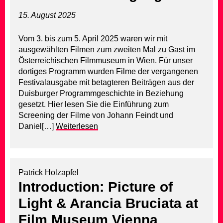
15. August 2025
Vom 3. bis zum 5. April 2025 waren wir mit
ausgewählten Filmen zum zweiten Mal zu Gast im
Österreichischen Filmmuseum in Wien. Für unser
dortiges Programm wurden Filme der vergangenen
Festivalausgabe mit betagteren Beiträgen aus der
Duisburger Programmgeschichte in Beziehung
gesetzt. Hier lesen Sie die Einführung zum
Screening der Filme von Johann Feindt und
Daniel[…]
Weiterlesen
Patrick Holzapfel
Introduction: Picture of
Light & Arancia Bruciata at
Film Museum Vienna