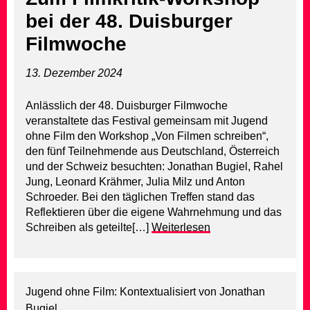
bei der 48. Duisburger
Filmwoche
13. Dezember 2024
Anlässlich der 48. Duisburger Filmwoche
veranstaltete das Festival gemeinsam mit Jugend
ohne Film den Workshop „Von Filmen schreiben“,
den fünf Teilnehmende aus Deutschland, Österreich
und der Schweiz besuchten: Jonathan Bugiel, Rahel
Jung, Leonard Krähmer, Julia Milz und Anton
Schroeder. Bei den täglichen Treffen stand das
Reflektieren über die eigene Wahrnehmung und das
Schreiben als geteilte[…]
Weiterlesen
Jugend ohne Film: Kontextualisiert von Jonathan
Bugiel