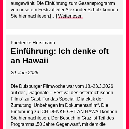
ausgewählt. Die Einführung zum Gesamtprogramm
von unserem Festivalleiter Alexander Scholz können
Sie hier nachlesen.[…]
Weiterlesen
Friederike Horstmann
Einführung: Ich denke oft
an Hawaii
29. Juni 2026
Die Duisburger Filmwoche war vom 18.-23.3.2026
auf der „Diagonale – Festival des österreichischen
Films“ zu Gast. Für das Special „Dialektik der
Zumutung. Unbehagen im Dokumentarfilm“. Die
Einführung zu ICH DENKE OFT AN HAWAII können
Sie hier nachlesen. Der Besuch in Graz ist Teil des
Programms „50 Jahre Gegenwart“, mit dem die