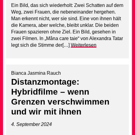
Ein Bild, das sich wiederholt: Zwei Schatten auf dem
Weg, zwei Frauen, die nebeneinander hergehen.
Man erkennt nicht, wer sie sind. Eine von ihnen hält
die Kamera, aber welche, bleibt unklar. Die beiden
Frauen spazieren ohne Ziel. Ein Bild, gesehen in
zwei Filmen. In „Mâna care taie“ von Alexandra Tatar
legt sich die Stimme der[…]
Weiterlesen
Bianca Jasmina Rauch
Distanzmontage:
Hybridfilme – wenn
Grenzen verschwimmen
und wir mit ihnen
4. September 2024