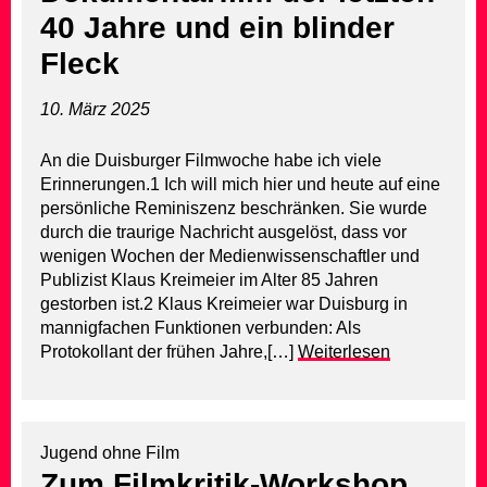
40 Jahre und ein blinder
Fleck
10. März 2025
An die Duisburger Filmwoche habe ich viele
Erinnerungen.1 Ich will mich hier und heute auf eine
persönliche Reminiszenz beschränken. Sie wurde
durch die traurige Nachricht ausgelöst, dass vor
wenigen Wochen der Medienwissenschaftler und
Publizist Klaus Kreimeier im Alter 85 Jahren
gestorben ist.2 Klaus Kreimeier war Duisburg in
mannigfachen Funktionen verbunden: Als
Protokollant der frühen Jahre,[…]
Weiterlesen
Jugend ohne Film
Zum Filmkritik-Workshop