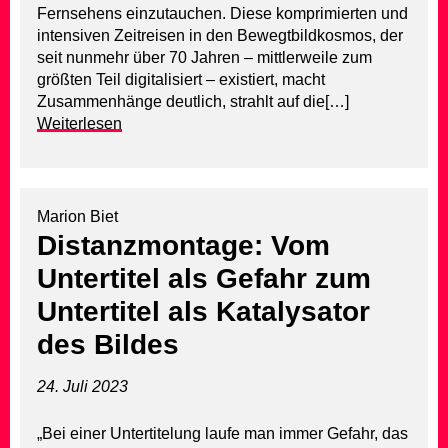
Fernsehens einzutauchen. Diese komprimierten und
intensiven Zeitreisen in den Bewegtbildkosmos, der
seit nunmehr über 70 Jahren – mittlerweile zum
größten Teil digitalisiert – existiert, macht
Zusammenhänge deutlich, strahlt auf die[…]
Weiterlesen
Marion Biet
Distanzmontage: Vom
Untertitel als Gefahr zum
Untertitel als Katalysator
des Bildes
24. Juli 2023
„Bei einer Untertitelung laufe man immer Gefahr, das