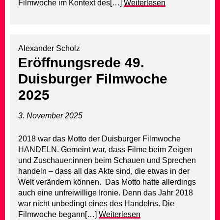
Filmwoche im Kontext des[…]
Weiterlesen
Alexander Scholz
Eröffnungsrede 49.
Duisburger Filmwoche
2025
3. November 2025
2018 war das Motto der Duisburger Filmwoche
HANDELN. Gemeint war, dass Filme beim Zeigen
und Zuschauer:innen beim Schauen und Sprechen
handeln – dass all das Akte sind, die etwas in der
Welt verändern können. Das Motto hatte allerdings
auch eine unfreiwillige Ironie. Denn das Jahr 2018
war nicht unbedingt eines des Handelns. Die
Filmwoche begann[…]
Weiterlesen