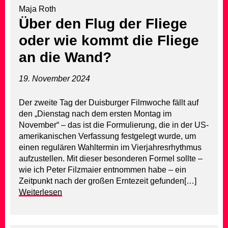
Maja Roth
Über den Flug der Fliege
oder wie kommt die Fliege
an die Wand?
19. November 2024
Der zweite Tag der Duisburger Filmwoche fällt auf
den „Dienstag nach dem ersten Montag im
November“ – das ist die Formulierung, die in der US-
amerikanischen Verfassung festgelegt wurde, um
einen regulären Wahltermin im Vierjahresrhythmus
aufzustellen. Mit dieser besonderen Formel sollte –
wie ich Peter Filzmaier entnommen habe – ein
Zeitpunkt nach der großen Erntezeit gefunden[…]
Weiterlesen