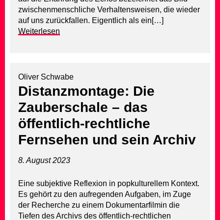
zwischenmenschliche Verhaltensweisen, die wieder
auf uns zurückfallen. Eigentlich als ein[…]
Weiterlesen
Oliver Schwabe
Distanzmontage: Die
Zauberschale – das
öffentlich-rechtliche
Fernsehen und sein Archiv
8. August 2023
Eine subjektive Reflexion in popkulturellem Kontext.
Es gehört zu den aufregenden Aufgaben, im Zuge
der Recherche zu einem Dokumentarfilmin die
Tiefen des Archivs des öffentlich-rechtlichen