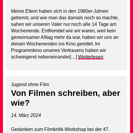
Meine Eltern haben sich in den 1980er-Jahren
getrennt, und wie man das damals noch so machte,
sahen wir unseren Vater nur noch alle 14 Tage am
Wochenende. Entfremdet wie wir waren, weil kein
gemeinsamer Alltag mehr da war, haben wir uns an
diesen Wochenenden ins Kino gerettet. Im
Programmkino unseres Vertrauens haben wir
schweigend nebeneinander[…]
Weiterlesen
Jugend ohne Film
Von Filmen schreiben, aber
wie?
14. März 2024
Gedanken zum Filmkritik-Workshop bei der 47.