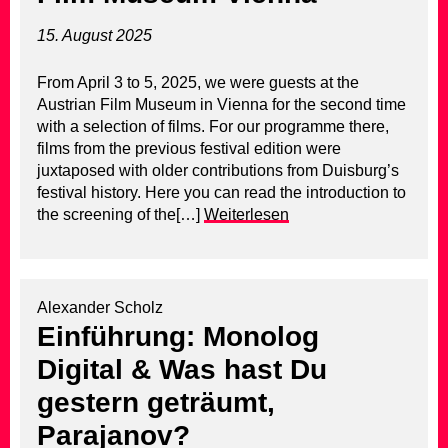
15. August 2025
From April 3 to 5, 2025, we were guests at the
Austrian Film Museum in Vienna for the second time
with a selection of films. For our programme there,
films from the previous festival edition were
juxtaposed with older contributions from Duisburg’s
festival history. Here you can read the introduction to
the screening of the[…]
Weiterlesen
Alexander Scholz
Einführung: Monolog
Digital & Was hast Du
gestern geträumt,
Parajanov?