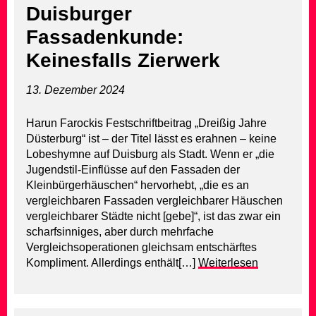
Duisburger
Fassadenkunde:
Keinesfalls Zierwerk
13. Dezember 2024
Harun Farockis Festschriftbeitrag „Dreißig Jahre
Düsterburg“ ist – der Titel lässt es erahnen – keine
Lobeshymne auf Duisburg als Stadt. Wenn er „die
Jugendstil-Einflüsse auf den Fassaden der
Kleinbürgerhäuschen“ hervorhebt, „die es an
vergleichbaren Fassaden vergleichbarer Häuschen
vergleichbarer Städte nicht [gebe]“, ist das zwar ein
scharfsinniges, aber durch mehrfache
Vergleichsoperationen gleichsam entschärftes
Kompliment. Allerdings enthält[…]
Weiterlesen