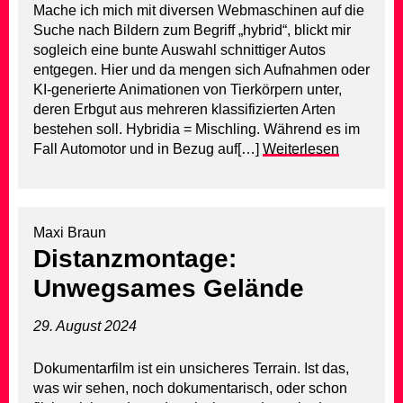
Mache ich mich mit diversen Webmaschinen auf die
Suche nach Bildern zum Begriff „hybrid“, blickt mir
sogleich eine bunte Auswahl schnittiger Autos
entgegen. Hier und da mengen sich Aufnahmen oder
KI-generierte Animationen von Tierkörpern unter,
deren Erbgut aus mehreren klassifizierten Arten
bestehen soll. Hybridia = Mischling. Während es im
Fall Automotor und in Bezug auf[…]
Weiterlesen
Maxi Braun
Distanzmontage:
Unwegsames Gelände
29. August 2024
Dokumentarfilm ist ein unsicheres Terrain. Ist das,
was wir sehen, noch dokumentarisch, oder schon