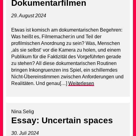
Dokumentarfilmen
29. August 2024
Etwas ist komisch am dokumentarischen Begehren:
Was heißt es, Filmemacher:in und Teil der
profilmischen Anordnung zu sein? Was, Menschen
‚als sie selbst‘ vor die Kamera zu holen, und einem
Publikum für die Faktizität des Vorgeführten gerade
zu stehen? All diese dokumentarischen Routinen
bringen Inkongruenzen ins Spiel, ein schillerndes
Nicht-Übereinstimmen zwischen Anforderungen und
Realitäten. Und genau[…]
Weiterlesen
Nina Selig
Essay: Uncertain spaces
30. Juli 2024