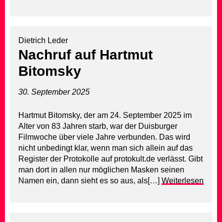
Dietrich Leder
Nachruf auf Hartmut
Bitomsky
30. September 2025
Hartmut Bitomsky, der am 24. September 2025 im
Alter von 83 Jahren starb, war der Duisburger
Filmwoche über viele Jahre verbunden. Das wird
nicht unbedingt klar, wenn man sich allein auf das
Register der Protokolle auf protokult.de verlässt. Gibt
man dort in allen nur möglichen Masken seinen
Namen ein, dann sieht es so aus, als[…]
Weiterlesen