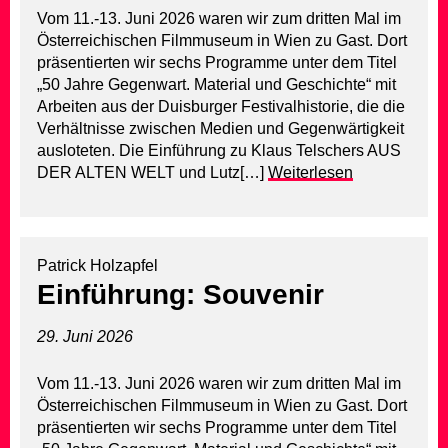
Vom 11.-13. Juni 2026 waren wir zum dritten Mal im
Österreichischen Filmmuseum in Wien zu Gast. Dort
präsentierten wir sechs Programme unter dem Titel
„50 Jahre Gegenwart. Material und Geschichte“ mit
Arbeiten aus der Duisburger Festivalhistorie, die die
Verhältnisse zwischen Medien und Gegenwärtigkeit
ausloteten. Die Einführung zu Klaus Telschers AUS
DER ALTEN WELT und Lutz[…]
Weiterlesen
Patrick Holzapfel
Einführung: Souvenir
29. Juni 2026
Vom 11.-13. Juni 2026 waren wir zum dritten Mal im
Österreichischen Filmmuseum in Wien zu Gast. Dort
präsentierten wir sechs Programme unter dem Titel