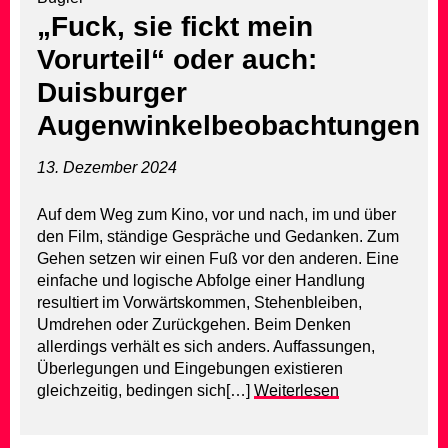
„Fuck, sie fickt mein
Vorurteil“ oder auch:
Duisburger
Augenwinkelbeobachtungen
13. Dezember 2024
Auf dem Weg zum Kino, vor und nach, im und über
den Film, ständige Gespräche und Gedanken. Zum
Gehen setzen wir einen Fuß vor den anderen. Eine
einfache und logische Abfolge einer Handlung
resultiert im Vorwärtskommen, Stehenbleiben,
Umdrehen oder Zurückgehen. Beim Denken
allerdings verhält es sich anders. Auffassungen,
Überlegungen und Eingebungen existieren
gleichzeitig, bedingen sich[…]
Weiterlesen