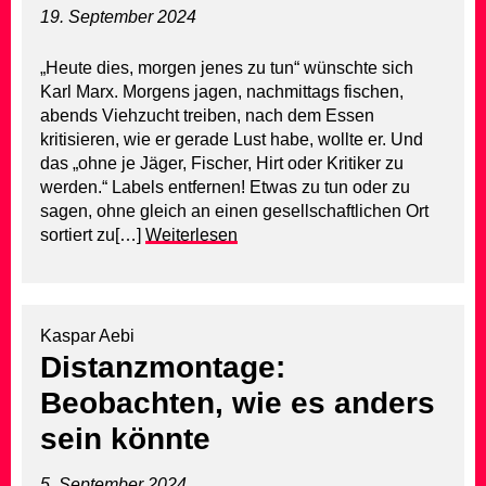
19. September 2024
„Heute dies, morgen jenes zu tun“ wünschte sich
Karl Marx. Morgens jagen, nachmittags fischen,
abends Viehzucht treiben, nach dem Essen
kritisieren, wie er gerade Lust habe, wollte er. Und
das „ohne je Jäger, Fischer, Hirt oder Kritiker zu
werden.“ Labels entfernen! Etwas zu tun oder zu
sagen, ohne gleich an einen gesellschaftlichen Ort
sortiert zu[…]
Weiterlesen
Kaspar Aebi
Distanzmontage:
Beobachten, wie es anders
sein könnte
5. September 2024