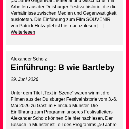
„50 Jahre Gegenwart. Material und Geschichte“ mit
Arbeiten aus der Duisburger Festivalhistorie, die die
Verhältnisse zwischen Medien und Gegenwärtigkeit
ausloteten. Die Einführung zum Film SOUVENIR
von Patrick Holzapfel ist hier nachzulesen.[…]
Weiterlesen
Alexander Scholz
Einführung: B wie Bartleby
29. Juni 2026
Unter dem Titel „Text in Szene“ waren wir mit drei
Filmen aus der Duisburger Festivalhistorie vom 3.-6.
Mai 2026 zu Gast im Filmclub Münster. Die
Einführung zum Programm unseres Festivalleiters
Alexander Scholz können Sie hier nachlesen. Der
Besuch in Münster ist Teil des Programms „50 Jahre