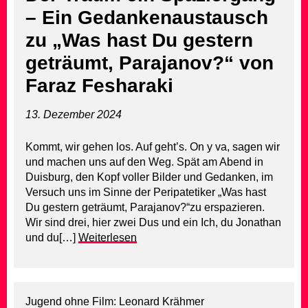
– Ein Gedankenaustausch
zu „Was hast Du gestern
geträumt, Parajanov?“ von
Faraz Fesharaki
13. Dezember 2024
Kommt, wir gehen los. Auf geht’s. On y va, sagen wir
und machen uns auf den Weg. Spät am Abend in
Duisburg, den Kopf voller Bilder und Gedanken, im
Versuch uns im Sinne der Peripatetiker „Was hast
Du gestern geträumt, Parajanov?“zu erspazieren.
Wir sind drei, hier zwei Dus und ein Ich, du Jonathan
und du[…]
Weiterlesen
Jugend ohne Film: Leonard Krähmer