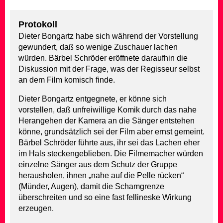
Protokoll
Dieter Bongartz habe sich während der Vorstellung
gewundert, daß so wenige Zuschauer lachen
würden. Bärbel Schröder eröffnete daraufhin die
Diskussion mit der Frage, was der Regisseur selbst
an dem Film komisch finde.
Dieter Bongartz entgegnete, er könne sich
vorstellen, daß unfreiwillige Komik durch das nahe
Herangehen der Kamera an die Sänger entstehen
könne, grundsätzlich sei der Film aber ernst gemeint.
Bärbel Schröder führte aus, ihr sei das Lachen eher
im Hals steckengeblieben. Die Filmemacher würden
einzelne Sänger aus dem Schutz der Gruppe
herausholen, ihnen „nahe auf die Pelle rücken“
(Münder, Augen), damit die Schamgrenze
überschreiten und so eine fast fellineske Wirkung
erzeugen.