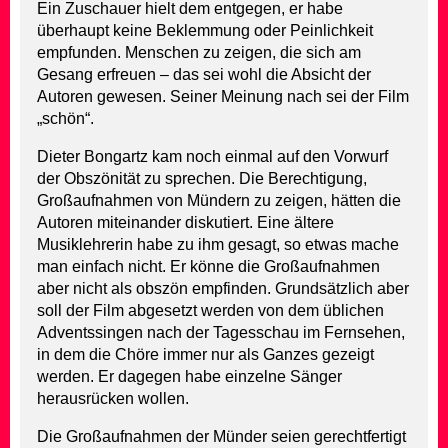
Ein Zuschauer hielt dem entgegen, er habe
überhaupt keine Beklemmung oder Peinlichkeit
empfunden. Menschen zu zeigen, die sich am
Gesang erfreuen – das sei wohl die Absicht der
Autoren gewesen. Seiner Meinung nach sei der Film
„schön“.
Dieter Bongartz kam noch einmal auf den Vorwurf
der Obszönität zu sprechen. Die Berechtigung,
Großaufnahmen von Mündern zu zeigen, hätten die
Autoren miteinander diskutiert. Eine ältere
Musiklehrerin habe zu ihm gesagt, so etwas mache
man einfach nicht. Er könne die Großaufnahmen
aber nicht als obszön empfinden. Grundsätzlich aber
soll der Film abgesetzt werden von dem üblichen
Adventssingen nach der Tagesschau im Fernsehen,
in dem die Chöre immer nur als Ganzes gezeigt
werden. Er dagegen habe einzelne Sänger
herausrücken wollen.
Die Großaufnahmen der Münder seien gerechtfertigt