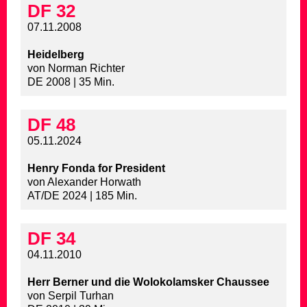
DF 32
07.11.2008
Heidelberg
von Norman Richter
DE 2008 | 35 Min.
DF 48
05.11.2024
Henry Fonda for President
von Alexander Horwath
AT/DE 2024 | 185 Min.
DF 34
04.11.2010
Herr Berner und die Wolokolamsker Chaussee
von Serpil Turhan