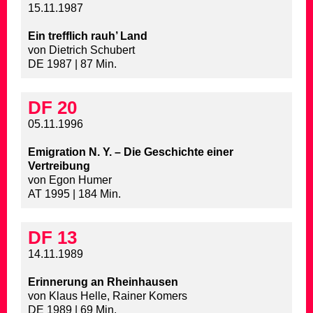
15.11.1987
Ein trefflich rauh’ Land
von Dietrich Schubert
DE 1987 | 87 Min.
DF 20
05.11.1996
Emigration N. Y. – Die Geschichte einer
Vertreibung
von Egon Humer
AT 1995 | 184 Min.
DF 13
14.11.1989
Erinnerung an Rheinhausen
von Klaus Helle, Rainer Komers
DE 1989 | 69 Min.