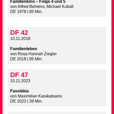
Familienkino – Folge 4 und 5
von Alfred Behrens, Michael Kuball
DE 1978 | 85 Min.
DF 42
10.11.2018
Familienleben
von Rosa Hannah Ziegler
DE 2018 | 95 Min.
DF 47
10.11.2023
Fasolákia
von Maximilian Karakatsanis
DE 2023 | 39 Min.