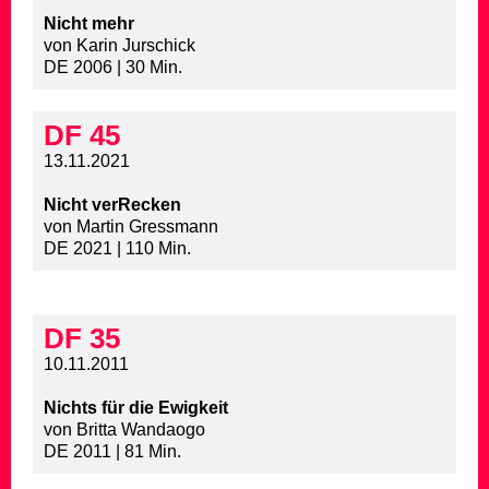
Nicht mehr
von Karin Jurschick
DE 2006 | 30 Min.
DF 45
13.11.2021
Nicht verRecken
von Martin Gressmann
DE 2021 | 110 Min.
DF 35
10.11.2011
Nichts für die Ewigkeit
von Britta Wandaogo
DE 2011 | 81 Min.