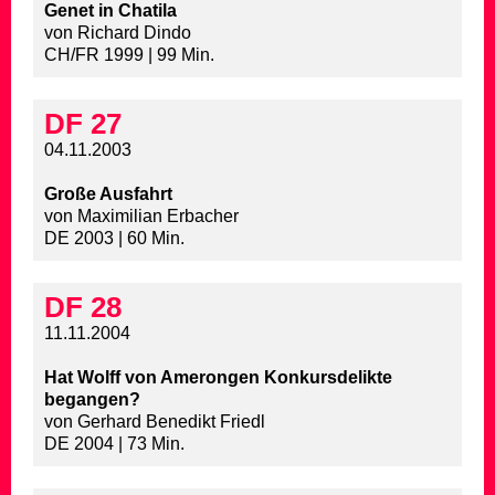
Genet in Chatila
von Richard Dindo
CH/FR 1999 | 99 Min.
DF 27
04.11.2003
Große Ausfahrt
von Maximilian Erbacher
DE 2003 | 60 Min.
DF 28
11.11.2004
Hat Wolff von Amerongen Konkursdelikte
begangen?
von Gerhard Benedikt Friedl
DE 2004 | 73 Min.