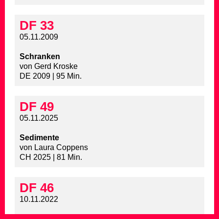
DF 33
05.11.2009
Schranken
von Gerd Kroske
DE 2009 | 95 Min.
DF 49
05.11.2025
Sedimente
von Laura Coppens
CH 2025 | 81 Min.
DF 46
10.11.2022
Sonne unter Tage