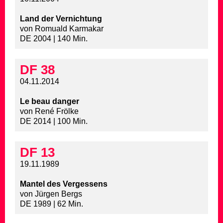
Land der Vernichtung
von Romuald Karmakar
DE 2004 | 140 Min.
DF 38
04.11.2014
Le beau danger
von René Frölke
DE 2014 | 100 Min.
DF 13
19.11.1989
Mantel des Vergessens
von Jürgen Bergs
DE 1989 | 62 Min.