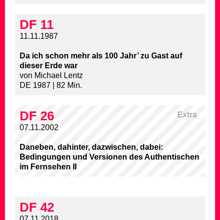
DF 11
11.11.1987
Da ich schon mehr als 100 Jahr’ zu Gast auf
dieser Erde war
von Michael Lentz
DE 1987 | 82 Min.
DF 26
Extra
07.11.2002
Daneben, dahinter, dazwischen, dabei:
Bedingungen und Versionen des Authentischen
im Fernsehen II
DF 42
07.11.2018