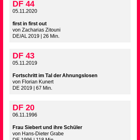
DF 44
05.11.2020
first in first out
von Zacharias Zitouni
DE/AL 2019 | 26 Min.
DF 43
05.11.2019
Fortschritt im Tal der Ahnungslosen
von Florian Kunert
DE 2019 | 67 Min.
DF 20
06.11.1996
Frau Siebert und ihre Schüler
von Hans-Dieter Grabe
DE 1996 | 118 Min.