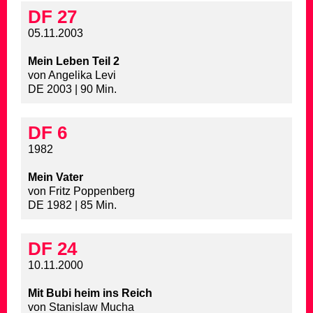
DF 27
05.11.2003
Mein Leben Teil 2
von Angelika Levi
DE 2003 | 90 Min.
DF 6
1982
Mein Vater
von Fritz Poppenberg
DE 1982 | 85 Min.
DF 24
10.11.2000
Mit Bubi heim ins Reich
von Stanislaw Mucha