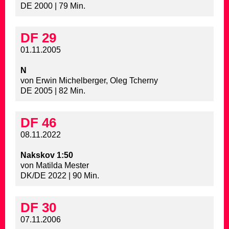
DE 2000 | 79 Min.
DF 29
01.11.2005
N
von Erwin Michelberger, Oleg Tcherny
DE 2005 | 82 Min.
DF 46
08.11.2022
Nakskov 1:50
von Matilda Mester
DK/DE 2022 | 90 Min.
DF 30
07.11.2006