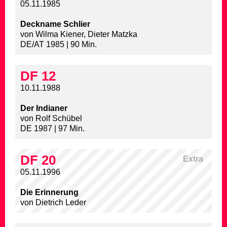
05.11.1985
Deckname Schlier
von Wilma Kiener, Dieter Matzka
DE/AT 1985 | 90 Min.
DF 12
10.11.1988
Der Indianer
von Rolf Schübel
DE 1987 | 97 Min.
DF 20
Extra
05.11.1996
Die Erinnerung
von Dietrich Leder