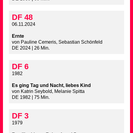
DF 48
06.11.2024
Ernte
von Pauline Cemeris, Sebastian Schönfeld
DE 2024 | 26 Min.
DF 6
1982
Es ging Tag und Nacht, liebes Kind
von Katrin Seybold, Melanie Spitta
DE 1982 | 75 Min.
DF 3
1979