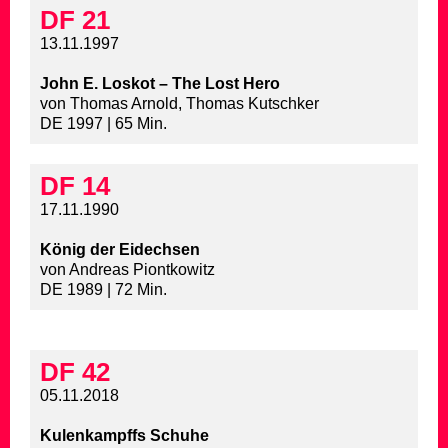
DF 21
13.11.1997
John E. Loskot – The Lost Hero
von Thomas Arnold, Thomas Kutschker
DE 1997 | 65 Min.
DF 14
17.11.1990
König der Eidechsen
von Andreas Piontkowitz
DE 1989 | 72 Min.
DF 42
05.11.2018
Kulenkampffs Schuhe