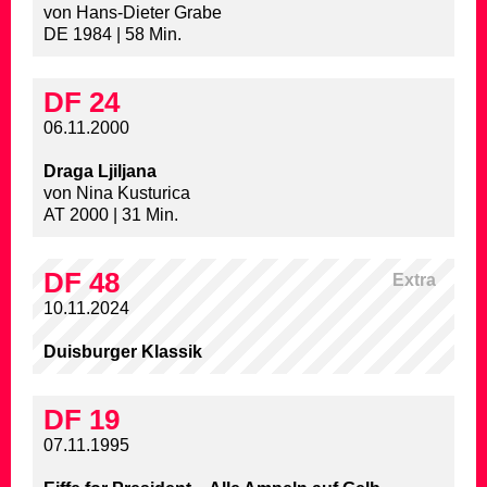
von Hans-Dieter Grabe
DE 1984 | 58 Min.
DF 24
06.11.2000
Draga Ljiljana
von Nina Kusturica
AT 2000 | 31 Min.
DF 48
Extra
10.11.2024
Duisburger Klassik
DF 19
07.11.1995