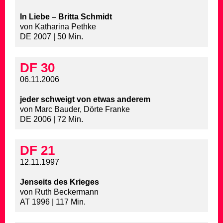
In Liebe – Britta Schmidt
von Katharina Pethke
DE 2007 | 50 Min.
DF 30
06.11.2006
jeder schweigt von etwas anderem
von Marc Bauder, Dörte Franke
DE 2006 | 72 Min.
DF 21
12.11.1997
Jenseits des Krieges
von Ruth Beckermann
AT 1996 | 117 Min.