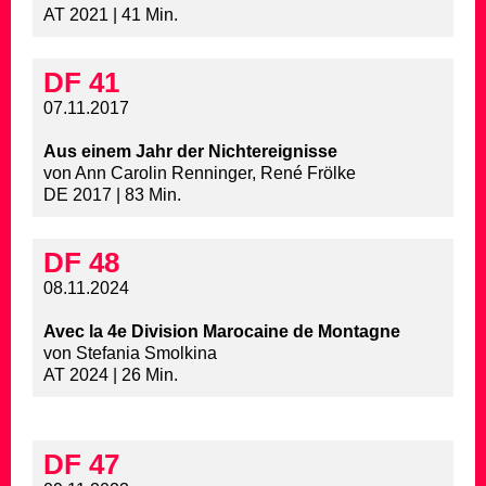
AT 2021 | 41 Min.
DF 41
07.11.2017
Aus einem Jahr der Nichtereignisse
von Ann Carolin Renninger, René Frölke
DE 2017 | 83 Min.
DF 48
08.11.2024
Avec la 4e Division Marocaine de Montagne
von Stefania Smolkina
AT 2024 | 26 Min.
DF 47