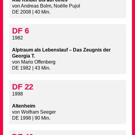
von Andreas Bolm, Noëlle Pujol
DE 2008 | 40 Min.
DF 6
1982
Alptraum als Lebenslauf – Das Zeugnis der
Georgia T.
von Mario Offenberg
DE 1982 | 43 Min.
DF 22
1998
Altenheim
von Wolfram Seeger
DE 1998 | 90 Min.