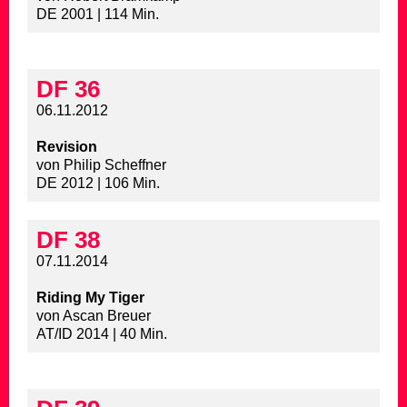
DE 2001 | 114 Min.
DF 36
06.11.2012
Revision
von Philip Scheffner
DE 2012 | 106 Min.
DF 38
07.11.2014
Riding My Tiger
von Ascan Breuer
AT/ID 2014 | 40 Min.