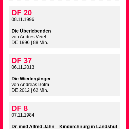
DF 20
08.11.1996
Die Überlebenden
von Andres Veiel
DE 1996 | 88 Min.
DF 37
06.11.2013
Die Wiedergänger
von Andreas Bolm
DE 2012 | 62 Min.
DF 8
07.11.1984
Dr. med Alfred Jahn – Kinderchirurg in Landshut