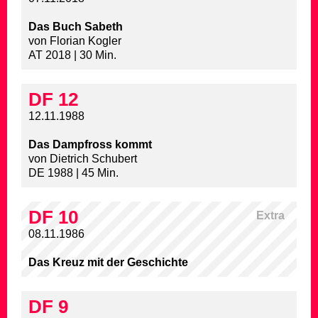
Das Buch Sabeth
von Florian Kogler
AT 2018 | 30 Min.
DF 12
12.11.1988
Das Dampfross kommt
von Dietrich Schubert
DE 1988 | 45 Min.
DF 10
Extra
08.11.1986
Das Kreuz mit der Geschichte
DF 9