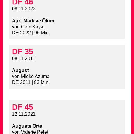
DF 46
08.11.2022
Aşk, Mark ve Ölüm
von Cem Kaya
DE 2022 | 96 Min.
DF 35
08.11.2011
August
von Mieko Azuma
DE 2011 | 83 Min.
DF 45
12.11.2021
Augusts Orte
von Valérie Pelet