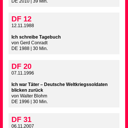
DE 2010 | 39 Min.
DF 12
12.11.1988
Ich schreibe Tagebuch
von Gerd Conradt
DE 1988 | 30 Min.
DF 20
07.11.1996
Ich war Täter – Deutsche Weltkriegssoldaten
blicken zurück
von Walter Blohm
DE 1996 | 30 Min.
DF 31
06.11.2007