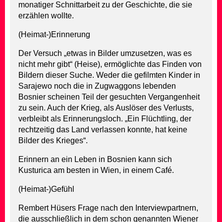
monatiger Schnittarbeit zu der Geschichte, die sie
erzählen wollte.
(Heimat-)Erinnerung
Der Versuch „etwas in Bilder umzusetzen, was es
nicht mehr gibt“ (Heise), ermöglichte das Finden von
Bildern dieser Suche. Weder die gefilmten Kinder in
Sarajewo noch die in Zugwaggons lebenden
Bosnier scheinen Teil der gesuchten Vergangenheit
zu sein. Auch der Krieg, als Auslöser des Verlusts,
verbleibt als Erinnerungsloch. „Ein Flüchtling, der
rechtzeitig das Land verlassen konnte, hat keine
Bilder des Krieges“.
Erinnern an ein Leben in Bosnien kann sich
Kusturica am besten in Wien, in einem Café.
(Heimat-)Gefühl
Rembert Hüsers Frage nach den Interviewpartnern,
die ausschließlich in dem schon genannten Wiener