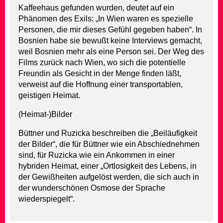
Kaffeehaus gefunden wurden, deutet auf ein
Phänomen des Exils: „In Wien waren es spezielle
Personen, die mir dieses Gefühl gegeben haben“. In
Bosnien habe sie bewußt keine Interviews gemacht,
weil Bosnien mehr als eine Person sei. Der Weg des
Films zurück nach Wien, wo sich die potentielle
Freundin als Gesicht in der Menge finden läßt,
verweist auf die Hoffnung einer transportablen,
geistigen Heimat.
(Heimat-)Bilder
Büttner und Ruzicka beschreiben die „Beiläufigkeit
der Bilder“, die für Büttner wie ein Abschiednehmen
sind, für Ruzicka wie ein Ankommen in einer
hybriden Heimat, einer „Ortlosigkeit des Lebens, in
der Gewißheiten aufgelöst werden, die sich auch in
der wunderschönen Osmose der Sprache
wiederspiegelt“.