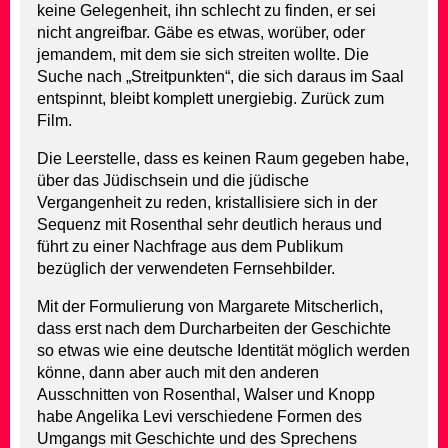
keine Gelegenheit, ihn schlecht zu finden, er sei
nicht angreifbar. Gäbe es etwas, worüber, oder
jemandem, mit dem sie sich streiten wollte. Die
Suche nach „Streitpunkten“, die sich daraus im Saal
entspinnt, bleibt komplett unergiebig. Zurück zum
Film.
Die Leerstelle, dass es keinen Raum gegeben habe,
über das Jüdischsein und die jüdische
Vergangenheit zu reden, kristallisiere sich in der
Sequenz mit Rosenthal sehr deutlich heraus und
führt zu einer Nachfrage aus dem Publikum
bezüglich der verwendeten Fernsehbilder.
Mit der Formulierung von Margarete Mitscherlich,
dass erst nach dem Durcharbeiten der Geschichte
so etwas wie eine deutsche Identität möglich werden
könne, dann aber auch mit den anderen
Ausschnitten von Rosenthal, Walser und Knopp
habe Angelika Levi verschiedene Formen des
Umgangs mit Geschichte und des Sprechens