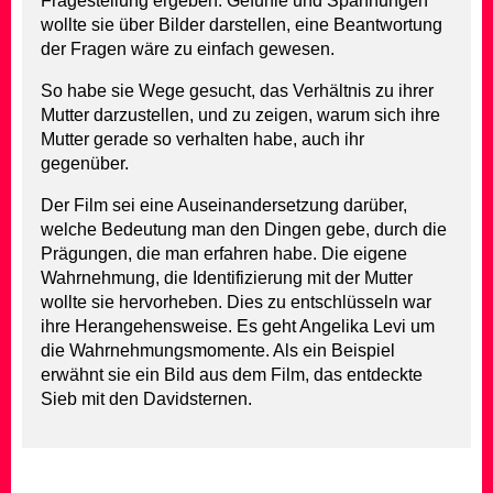
Fragestellung ergeben. Gefühle und Spannungen
wollte sie über Bilder darstellen, eine Beantwortung
der Fragen wäre zu einfach gewesen.
So habe sie Wege gesucht, das Verhältnis zu ihrer
Mutter darzustellen, und zu zeigen, warum sich ihre
Mutter gerade so verhalten habe, auch ihr
gegenüber.
Der Film sei eine Auseinandersetzung darüber,
welche Bedeutung man den Dingen gebe, durch die
Prägungen, die man erfahren habe. Die eigene
Wahrnehmung, die Identifizierung mit der Mutter
wollte sie hervorheben. Dies zu entschlüsseln war
ihre Herangehensweise. Es geht Angelika Levi um
die Wahrnehmungsmomente. Als ein Beispiel
erwähnt sie ein Bild aus dem Film, das entdeckte
Sieb mit den Davidsternen.