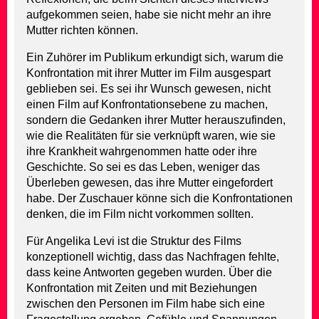
aufgekommen seien, habe sie nicht mehr an ihre
Mutter richten können.
Ein Zuhörer im Publikum erkundigt sich, warum die
Konfrontation mit ihrer Mutter im Film ausgespart
geblieben sei. Es sei ihr Wunsch gewesen, nicht
einen Film auf Konfrontationsebene zu machen,
sondern die Gedanken ihrer Mutter herauszufinden,
wie die Realitäten für sie verknüpft waren, wie sie
ihre Krankheit wahrgenommen hatte oder ihre
Geschichte. So sei es das Leben, weniger das
Überleben gewesen, das ihre Mutter eingefordert
habe. Der Zuschauer könne sich die Konfrontationen
denken, die im Film nicht vorkommen sollten.
Für Angelika Levi ist die Struktur des Films
konzeptionell wichtig, dass das Nachfragen fehlte,
dass keine Antworten gegeben wurden. Über die
Konfrontation mit Zeiten und mit Beziehungen
zwischen den Personen im Film habe sich eine