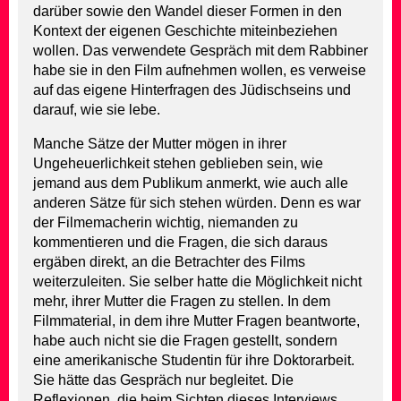
darüber sowie den Wandel dieser Formen in den
Kontext der eigenen Geschichte miteinbeziehen
wollen. Das verwendete Gespräch mit dem Rabbiner
habe sie in den Film aufnehmen wollen, es verweise
auf das eigene Hinterfragen des Jüdischseins und
darauf, wie sie lebe.
Manche Sätze der Mutter mögen in ihrer
Ungeheuerlichkeit stehen geblieben sein, wie
jemand aus dem Publikum anmerkt, wie auch alle
anderen Sätze für sich stehen würden. Denn es war
der Filmemacherin wichtig, niemanden zu
kommentieren und die Fragen, die sich daraus
ergäben direkt, an die Betrachter des Films
weiterzuleiten. Sie selber hatte die Möglichkeit nicht
mehr, ihrer Mutter die Fragen zu stellen. In dem
Filmmaterial, in dem ihre Mutter Fragen beantworte,
habe auch nicht sie die Fragen gestellt, sondern
eine amerikanische Studentin für ihre Doktorarbeit.
Sie hätte das Gespräch nur begleitet. Die
Reflexionen, die beim Sichten dieses Interviews