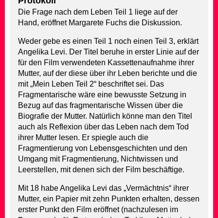
Protokoll
Die Frage nach dem Leben Teil 1 liege auf der
Hand, eröffnet Margarete Fuchs die Diskussion.
Weder gebe es einen Teil 1 noch einen Teil 3, erklärt
Angelika Levi. Der Titel beruhe in erster Linie auf der
für den Film verwendeten Kassettenaufnahme ihrer
Mutter, auf der diese über ihr Leben berichte und die
mit „Mein Leben Teil 2“ beschriftet sei. Das
Fragmentarische wäre eine bewusste Setzung in
Bezug auf das fragmentarische Wissen über die
Biografie der Mutter. Natürlich könne man den Titel
auch als Reflexion über das Leben nach dem Tod
ihrer Mutter lesen. Er spiegle auch die
Fragmentierung von Lebensgeschichten und den
Umgang mit Fragmentierung, Nichtwissen und
Leerstellen, mit denen sich der Film beschäftige.
Mit 18 habe Angelika Levi das „Vermächtnis“ ihrer
Mutter, ein Papier mit zehn Punkten erhalten, dessen
erster Punkt den Film eröffnet (nachzulesen im