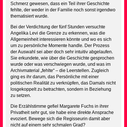
Schmerz gewesen, dass ein Teil ihrer Geschichte
fehlte, der weder in der Familie noch sonst irgendwo
thematisiert wurde.
Bei der Verdichtung der fünf Stunden versuchte
Angelika Levi die Grenze zu erkennen, was die
Allgemeinheit interessieren könnte und wo es sich
um zu persönliche Momente handle. Der Prozess
der Auswahl sei aber doch sehr intuitiv abgelaufen.
Sie erkundete, wie über die Geschichte gesprochen
wurde oder was verschwiegen wurde, und was im
Archivmaterial „fehlte“ – die Leerstellen. Zugleich
ging es ihr darum, das Persönliche mit einer
politischen Realität zu verknüpfen, das Damals nicht
losgekoppelt zu betrachten, sondern in Beziehung
zu setzen.
Die Erzählstimme gefiel Margarete Fuchs in ihrer
Privatheit sehr gut, sie habe eine direkte Ansprache
evoziert. Bewege sich die Regisseurin damit aber
nicht auf einem sehr schmalen Grad?