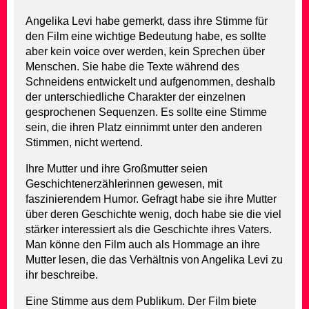
Angelika Levi habe gemerkt, dass ihre Stimme für
den Film eine wichtige Bedeutung habe, es sollte
aber kein voice over werden, kein Sprechen über
Menschen. Sie habe die Texte während des
Schneidens entwickelt und aufgenommen, deshalb
der unterschiedliche Charakter der einzelnen
gesprochenen Sequenzen. Es sollte eine Stimme
sein, die ihren Platz einnimmt unter den anderen
Stimmen, nicht wertend.
Ihre Mutter und ihre Großmutter seien
Geschichtenerzählerinnen gewesen, mit
faszinierendem Humor. Gefragt habe sie ihre Mutter
über deren Geschichte wenig, doch habe sie die viel
stärker interessiert als die Geschichte ihres Vaters.
Man könne den Film auch als Hommage an ihre
Mutter lesen, die das Verhältnis von Angelika Levi zu
ihr beschreibe.
Eine Stimme aus dem Publikum. Der Film biete