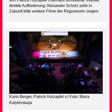
von Patrick Holzapfel charmant formulierte, indirekt
direkte Aufforderung: Alexander Scholz solle in
Zukunft bitte weitere Filme der Regisseurin zeigen.
Karin Berger, Patrick Holzapfel v.l Foto: Maria
Kotylevskaja