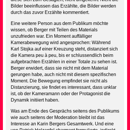
Bilder beeinflussen das Erzählte, die Bilder werden
durch das zuvor Erzählte kommentiert.
Eine weitere Person aus dem Publikum möchte
wissen, ob Berger mit Teilen des Materials
unzufrieden war. Ein Moment auffälliger
Kamerabewegung wird angesprochen: Während
Karl Stojka auf einer Kreuzung steht, distanziert sich
die Kamera peu à peu, bis er schlussendlich beim
aufgebrachten Erzählen in einer Totale zu sehen ist.
Berger erwidert, dass sie nicht mit dem Material
gerungen habe, auch nicht mit diesem spezifischen
Moment. Die Bewegung empfindet sie nicht als
Distanzierung, sie findet es interessant, dass unklar
ist, ob der Kameramann oder der Protagonist die
Dynamik initiiert haben.
Was am Ende des Gesprächs seitens des Publikums
wie auch seitens der Moderation bleibt ist das
Interesse an Karin Bergers Gesamtwerk. Und eine