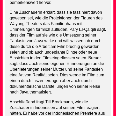
bemerkenswert hervor.
Eine Zuschauerin erklärt, dass sie fasziniert davon
gewesen sei, wie die Projektionen der Figuren des
Wayang Theaters das Familienhaus mit
Erinnerungen förmlich aufluden. Pary El-Qalqili sagt,
dass der Film auf sie wie die Umsetzung seiner
Fantasie von Java wirke und will wissen, ob durch
diese durch die Arbeit am Film brüchig geworden
seien und ob auch ungeplante Dinge oder neue
Einsichten in den Film eingeflossen seien. Breuer
sagt, dass auch seine eigenen Erinnerungen an die
Überlieferungen seiner Mutter und seine Fantasien
eine Art von Realität seien. Dies werde im Film zum
einen durch Inszenierungen aber auch durch
dokumentarische Darstellungen von seiner Reise
nach Java thematisiert.
Abschließend fragt Till Brockmann, wie die
Zuschauer in Indonesien auf seinen Film reagiert
hätten. Er habe vor der indonesischen Premiere aus