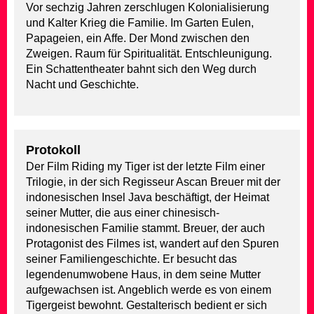
Vor sechzig Jahren zerschlugen Kolonialisierung
und Kalter Krieg die Familie. Im Garten Eulen,
Papageien, ein Affe. Der Mond zwischen den
Zweigen. Raum für Spiritualität. Entschleunigung.
Ein Schattentheater bahnt sich den Weg durch
Nacht und Geschichte.
Protokoll
Der Film Riding my Tiger ist der letzte Film einer
Trilogie, in der sich Regisseur Ascan Breuer mit der
indonesischen Insel Java beschäftigt, der Heimat
seiner Mutter, die aus einer chinesisch-
indonesischen Familie stammt. Breuer, der auch
Protagonist des Filmes ist, wandert auf den Spuren
seiner Familiengeschichte. Er besucht das
legendenumwobene Haus, in dem seine Mutter
aufgewachsen ist. Angeblich werde es von einem
Tigergeist bewohnt. Gestalterisch bedient er sich