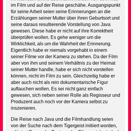
im Film und auf der Reise geschähe. Ausgangspunkt
für seine Arbeit seien seine Erinnerungen an die
Erzählungen seiner Mutter über ihren Geburtsort und
seine daraus resultierende Vorstellung von Java
gewesen. Diese habe er nicht auf ihre Korrektheit
überprüfen wollen. Es gehe weniger um die
Wirklichkeit, als um die Wahrheit der Erinnerung.
Eigentlich habe er niemals vorgehabt in einem
seiner Filme vor der Kamera zu stehen. Da der Film
aber von ihm und seinem Verhältnis zu der Heimat
seiner Mutter handle, habe er sich nicht vorstellen
können, nicht im Film zu sein. Gleichzeitig habe er
aber auch nicht als rein dokumentarische Figur
auftauchen wollen. Es sei nicht ganz einfach
gewesen, sich neben seiner Rolle als Regisseur und
Produzent auch noch vor der Kamera selbst zu
inszenieren.
Die Reise nach Java und die Filmhandlung seien
von der Suche nach dem Tigergeist initiiert worden,