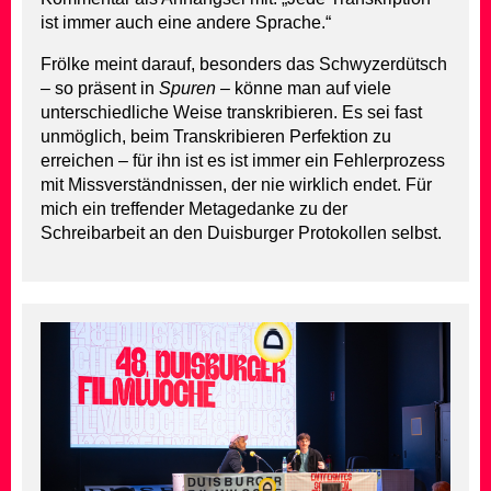
ist immer auch eine andere Sprache.“
Frölke meint darauf, besonders das Schwyzerdütsch
– so präsent in
Spuren –
könne man auf viele
unterschiedliche Weise transkribieren. Es sei fast
unmöglich, beim Transkribieren Perfektion zu
erreichen – für ihn ist es ist immer ein Fehlerprozess
mit Missverständnissen, der nie wirklich endet. Für
mich ein treffender Metagedanke zu der
Schreibarbeit an den Duisburger Protokollen selbst.