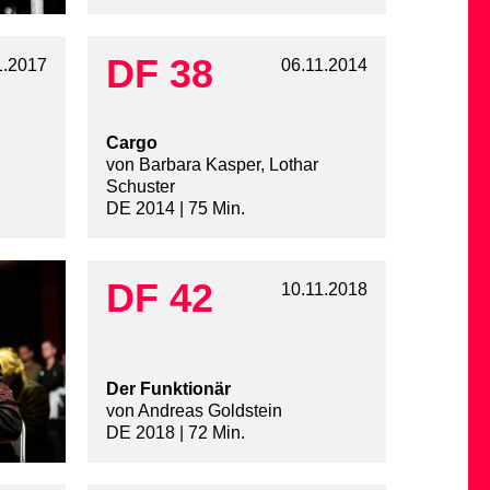
DF 38
1.2017
06.11.2014
Cargo
von Barbara Kasper, Lothar
Schuster
DE 2014 | 75 Min.
DF 42
10.11.2018
Der Funktionär
von Andreas Goldstein
DE 2018 | 72 Min.