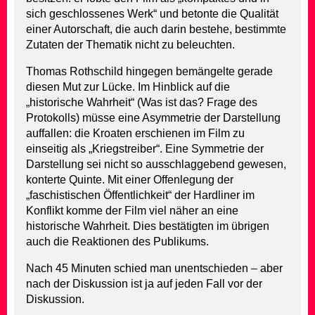
sich geschlossenes Werk“ und betonte die Qualität
einer Autorschaft, die auch darin bestehe, bestimmte
Zutaten der Thematik nicht zu beleuchten.
Thomas Rothschild hingegen bemängelte gerade
diesen Mut zur Lücke. Im Hinblick auf die
„historische Wahrheit“ (Was ist das? Frage des
Protokolls) müsse eine Asymmetrie der Darstellung
auffallen: die Kroaten erschienen im Film zu
einseitig als „Kriegstreiber“. Eine Symmetrie der
Darstellung sei nicht so ausschlaggebend gewesen,
konterte Quinte. Mit einer Offenlegung der
„faschistischen Öffentlichkeit“ der Hardliner im
Konflikt komme der Film viel näher an eine
historische Wahrheit. Dies bestätigten im übrigen
auch die Reaktionen des Publikums.
Nach 45 Minuten schied man unentschieden – aber
nach der Diskussion ist ja auf jeden Fall vor der
Diskussion.