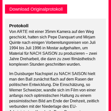
Download Originalprotokoll
Protokoll
Von ARTE mit einer 35mm Kamera auf den Weg
geschickt, hatten sich Pepe Danquart und Mirjam
Quinte nach einigen Vorbereitungsreisen von Juli
1994 bis Juli 1996 in Mostar aufgehalten, um
Material für NACH SAISON zu produzieren – zwei
Jahre Dreharbeit, die dann zu zwei filmästhetisch
komplexen Stunden geschnitten wurden.
Im Duisburger Nachspiel zu NACH SAISON hielt
man den Ball zunächst flach auf dem Rasen der
politischen Entwicklung. Die Einschätzung, so
Werner Schweizer, wandle sich im Film von einer
anfangs noch optimistischen Haltung zu einem
pessimistischen Bild am Ende der Drehzeit, zeitlich
verbunden mit der Niederlage des EU-