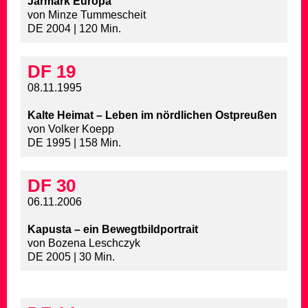
Jarmark Europa
von Minze Tummescheit
DE 2004 | 120 Min.
DF 19
08.11.1995
Kalte Heimat – Leben im nördlichen Ostpreußen
von Volker Koepp
DE 1995 | 158 Min.
DF 30
06.11.2006
Kapusta – ein Bewegtbildportrait
von Bozena Leschczyk
DE 2005 | 30 Min.