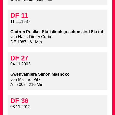
DF 11
11.11.1987
Gudrun Pehlke: Statistisch gesehen sind Sie tot
von Hans-Dieter Grabe
DE 1987 | 61 Min.
DF 27
04.11.2003
Gwenyambira Simon Mashoko
von Michael Pilz
AT 2002 | 210 Min.
DF 36
08.11.2012