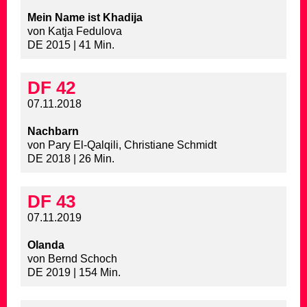
Mein Name ist Khadija
von Katja Fedulova
DE 2015 | 41 Min.
DF 42
07.11.2018
Nachbarn
von Pary El-Qalqili, Christiane Schmidt
DE 2018 | 26 Min.
DF 43
07.11.2019
Olanda
von Bernd Schoch
DE 2019 | 154 Min.