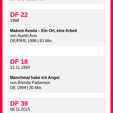
DF 22
1998
Makom Avoda – Ein Ort, eine Arbeit
von Nurith Aviv
DE/FR/IL 1998 | 81 Min.
DF 18
12.11.1994
Manchmal habe ich Angst
von Brenda Parkerson
DE 1994 | 30 Min.
DF 39
06.11.2015