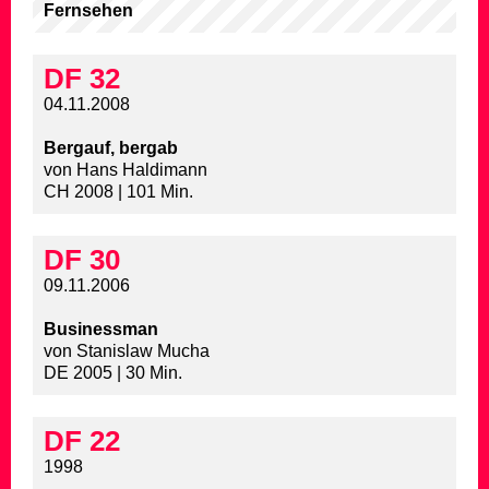
Fernsehen
DF 32
04.11.2008
Bergauf, bergab
von Hans Haldimann
CH 2008 | 101 Min.
DF 30
09.11.2006
Businessman
von Stanislaw Mucha
DE 2005 | 30 Min.
DF 22
1998