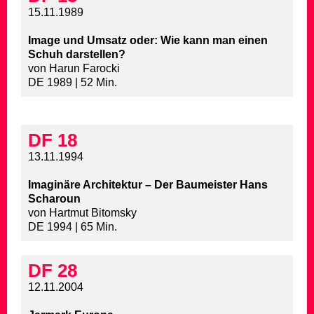
15.11.1989
Image und Umsatz oder: Wie kann man einen
Schuh darstellen?
von Harun Farocki
DE 1989 | 52 Min.
DF 18
13.11.1994
Imaginäre Architektur – Der Baumeister Hans
Scharoun
von Hartmut Bitomsky
DE 1994 | 65 Min.
DF 28
12.11.2004