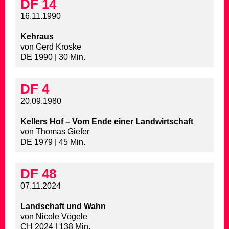
DF 14
16.11.1990
Kehraus
von Gerd Kroske
DE 1990 | 30 Min.
DF 4
20.09.1980
Kellers Hof – Vom Ende einer Landwirtschaft
von Thomas Giefer
DE 1979 | 45 Min.
DF 48
07.11.2024
Landschaft und Wahn
von Nicole Vögele
CH 2024 | 138 Min.