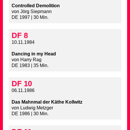
Controlled Demolition
von Jörg Siepmann
DE 1997 | 30 Min.
DF 8
10.11.1984
Dancing in my Head
von Harry Rag
DE 1983 | 35 Min.
DF 10
06.11.1986
Das Mahnmal der Käthe Kollwitz
von Ludwig Metzger
DE 1986 | 30 Min.