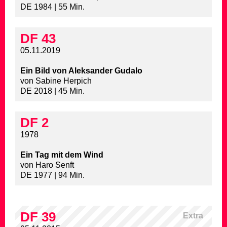
DE 1984 | 55 Min.
DF 43
05.11.2019
Ein Bild von Aleksander Gudalo
von Sabine Herpich
DE 2018 | 45 Min.
DF 2
1978
Ein Tag mit dem Wind
von Haro Senft
DE 1977 | 94 Min.
DF 39
Extra