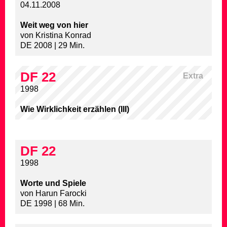
04.11.2008
Weit weg von hier
von Kristina Konrad
DE 2008 | 29 Min.
DF 22
Extra
1998
Wie Wirklichkeit erzählen (III)
DF 22
1998
Worte und Spiele
von Harun Farocki
DE 1998 | 68 Min.