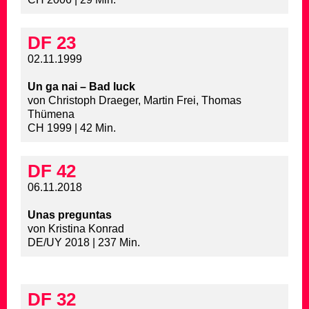
DF 23
02.11.1999
Un ga nai – Bad luck
von Christoph Draeger, Martin Frei, Thomas
Thümena
CH 1999 | 42 Min.
DF 42
06.11.2018
Unas preguntas
von Kristina Konrad
DE/UY 2018 | 237 Min.
DF 32