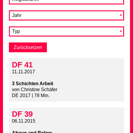
Jahr
Typ
DF 41
11.11.2017
3 Schichten Arbeit
von Christine Schäfer
DE 2017 | 78 Min.
DF 39
06.11.2015
Above and Below