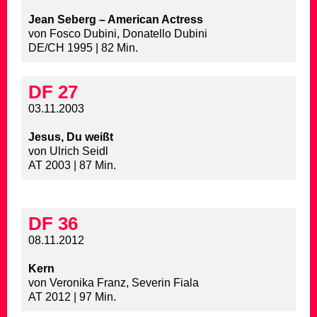
Jean Seberg – American Actress
von Fosco Dubini, Donatello Dubini
DE/CH 1995 | 82 Min.
DF 27
03.11.2003
Jesus, Du weißt
von Ulrich Seidl
AT 2003 | 87 Min.
DF 36
08.11.2012
Kern
von Veronika Franz, Severin Fiala
AT 2012 | 97 Min.