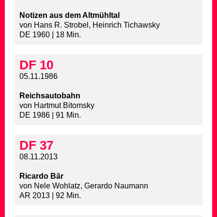
Notizen aus dem Altmühltal
von Hans R. Strobel, Heinrich Tichawsky
DE 1960 | 18 Min.
DF 10
05.11.1986
Reichsautobahn
von Hartmut Bitomsky
DE 1986 | 91 Min.
DF 37
08.11.2013
Ricardo Bär
von Nele Wohlatz, Gerardo Naumann
AR 2013 | 92 Min.