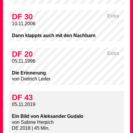
DF 30
Extra
10.11.2006
Dann klappts auch mit den Nachbarn
DF 20
Extra
05.11.1996
Die Erinnerung
von Dietrich Leder
DF 43
05.11.2019
Ein Bild von Aleksander Gudalo
von Sabine Herpich
DE 2018 | 45 Min.