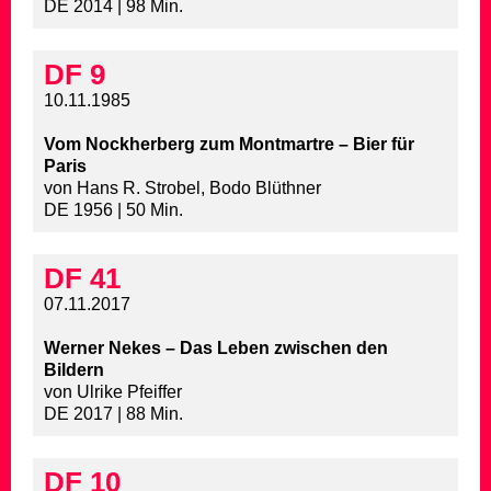
DE 2014 | 98 Min.
DF 9
10.11.1985
Vom Nockherberg zum Montmartre – Bier für
Paris
von Hans R. Strobel, Bodo Blüthner
DE 1956 | 50 Min.
DF 41
07.11.2017
Werner Nekes – Das Leben zwischen den
Bildern
von Ulrike Pfeiffer
DE 2017 | 88 Min.
DF 10