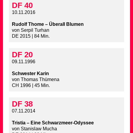
DF 40
10.11.2016
Rudolf Thome – Überall Blumen
von Serpil Turhan
DE 2015 | 84 Min.
DF 20
09.11.1996
Schwester Karin
von Thomas Thümena
CH 1996 | 45 Min.
DF 38
07.11.2014
Tristia – Eine Schwarzmeer-Odyssee
von Stanislaw Mucha