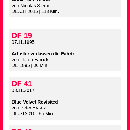
von Nicolas Steiner
DE/CH 2015 | 118 Min.
DF 19
07.11.1995
Arbeiter verlassen die Fabrik
von Harun Farocki
DE 1995 | 36 Min.
DF 41
08.11.2017
Blue Velvet Revisited
von Peter Braatz
DE/SI 2016 | 85 Min.