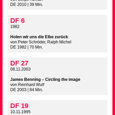
DE 2010 | 39 Min.
DF 6
1982
Holen wir uns die Elbe zurück
von Peter Schröder, Ralph Michel
DE 1982 | 70 Min.
DF 27
08.11.2003
James Benning – Circling the image
von Reinhard Wulf
DE 2003 | 84 Min.
DF 19
10.11.1995