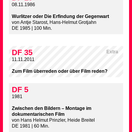
08.11.1986
Wurlitzer oder Die Erfindung der Gegenwart
von Antje Starost, Hans-Helmut Grotjahn
DE 1985 | 100 Min.
DF 35
Extra
11.11.2011
Zum Film überreden oder über Film reden?
DF 5
1981
Zwischen den Bildern – Montage im
dokumentarischen Film
von Hans Helmut Prinzler, Heide Breitel
DE 1981 | 60 Min.