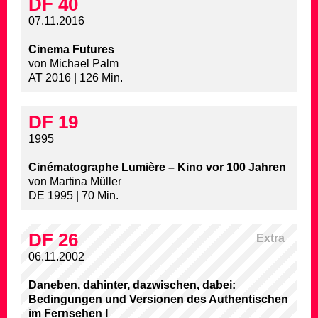
DF 40
07.11.2016
Cinema Futures
von Michael Palm
AT 2016 | 126 Min.
DF 19
1995
Cinématographe Lumière – Kino vor 100 Jahren
von Martina Müller
DE 1995 | 70 Min.
DF 26
Extra
06.11.2002
Daneben, dahinter, dazwischen, dabei:
Bedingungen und Versionen des Authentischen
im Fernsehen I