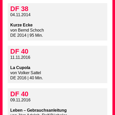
DF 38
04.11.2014
Kurze Ecke
von Bernd Schoch
DE 2014 | 95 Min.
DF 40
11.11.2016
La Cupola
von Volker Sattel
DE 2016 | 40 Min.
DF 40
09.11.2016
Leben – Gebrauchsanleitung