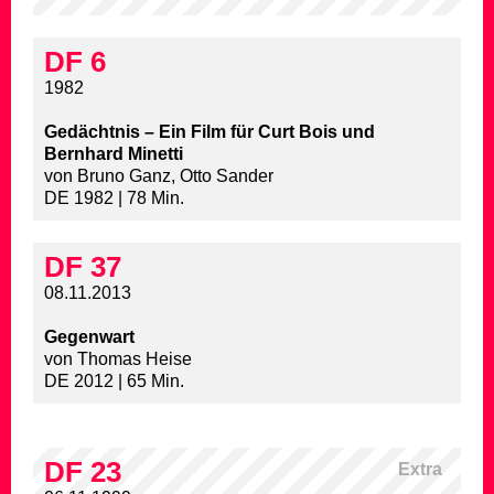
DF 6
1982
Gedächtnis – Ein Film für Curt Bois und
Bernhard Minetti
von Bruno Ganz, Otto Sander
DE 1982 | 78 Min.
DF 37
08.11.2013
Gegenwart
von Thomas Heise
DE 2012 | 65 Min.
DF 23
Extra