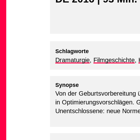
Schlagworte
Dramaturgie
,
Filmgeschichte
,
Synopse
Von der Geburtsvorbereitung ü
in Optimierungsvorschlägen. Gu
Unentschlossene: neue Norme