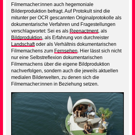
Filmemacher:innen auch hegemoniale
Bilderproduktion befragt. Auf Protokult sind die
mitunter per OCR gescannten Originalprotokolle als
dokumentarische Verfahren und Fragestellungen
verschlagwortet: Sei es als
Reenactment
, als
Bildproduktion
, als Erfahrung von durchreister
Landschaft
oder als Verhältnis dokumentarischen
Filmemachens zum
Fernsehen
. Hier lässt sich nicht
nur eine Selbstreflexion dokumentarischen
Filmemachens über die eigene Bildproduktion
nachverfolgen, sondern auch die jeweils aktuellen
medialen Bilderwelten, zu denen sich die
Filmemacher:innen in Beziehung setzen.