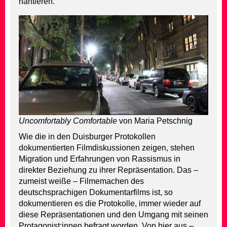
hantieren.
Uncomfortably Comfortable
von Maria Petschnig
Wie die in den Duisburger Protokollen
dokumentierten Filmdiskussionen zeigen, stehen
Migration und Erfahrungen von Rassismus in
direkter Beziehung zu ihrer Repräsentation. Das –
zumeist weiße – Filmemachen des
deutschsprachigen Dokumentarfilms ist, so
dokumentieren es die Protokolle, immer wieder auf
diese Repräsentationen und den Umgang mit seinen
Protagonist:innen befragt worden. Von hier aus –