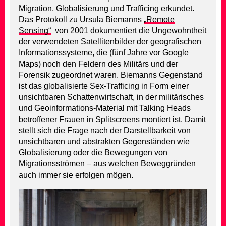
Migration, Globalisierung und Trafficing erkundet.
Das Protokoll zu Ursula Biemanns
„Remote
Sensing“
von 2001 dokumentiert die Ungewohntheit
der verwendeten Satellitenbilder der geografischen
Informationssysteme, die (fünf Jahre vor Google
Maps) noch den Feldern des Militärs und der
Forensik zugeordnet waren. Biemanns Gegenstand
ist das globalisierte Sex-Trafficing in Form einer
unsichtbaren Schattenwirtschaft, in der militärisches
und Geoinformations-Material mit Talking Heads
betroffener Frauen in Splitscreens montiert ist. Damit
stellt sich die Frage nach der Darstellbarkeit von
unsichtbaren und abstrakten Gegenständen wie
Globalisierung oder die Bewegungen von
Migrationsströmen – aus welchen Beweggründen
auch immer sie erfolgen mögen.