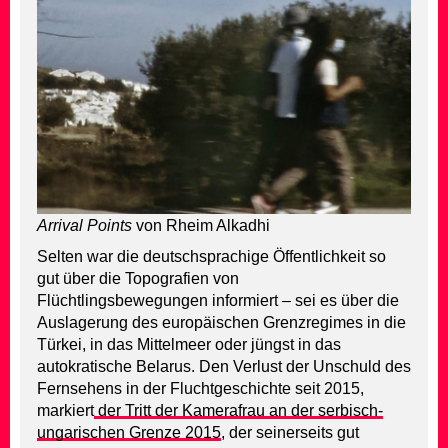
Arrival Points
von Rheim Alkadhi
Selten war die deutschsprachige Öffentlichkeit so
gut über die Topografien von
Flüchtlingsbewegungen informiert – sei es über die
Auslagerung des europäischen Grenzregimes in die
Türkei, in das Mittelmeer oder jüngst in das
autokratische Belarus. Den Verlust der Unschuld des
Fernsehens in der Fluchtgeschichte seit 2015,
markiert
der Tritt der Kamerafrau an der serbisch-
ungarischen Grenze 2015
, der seinerseits gut