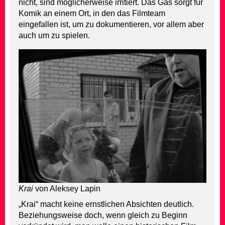
nicht, sind möglicherweise irritiert. Das Gas sorgt für
Komik an einem Ort, in den das Filmteam
eingefallen ist, um zu dokumentieren, vor allem aber
auch um zu spielen.
Krai
von Aleksey Lapin
„Krai“ macht keine ernstlichen Absichten deutlich.
Beziehungsweise doch, wenn gleich zu Beginn