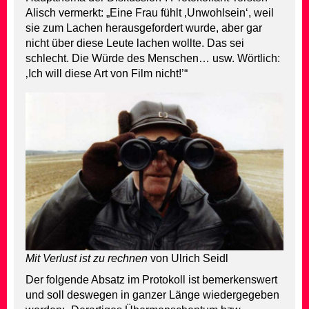
Alisch vermerkt: „Eine Frau fühlt ‚Unwohlsein‘, weil
sie zum Lachen herausgefordert wurde, aber gar
nicht über diese Leute lachen wollte. Das sei
schlecht. Die Würde des Menschen… usw. Wörtlich:
‚Ich will diese Art von Film nicht!’“
Mit Verlust ist zu rechnen
von Ulrich Seidl
Der folgende Absatz im Protokoll ist bemerkenswert
und soll deswegen in ganzer Länge wiedergegeben