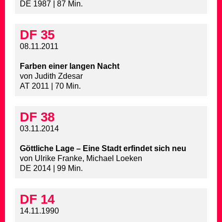
DE 1987 | 87 Min.
DF 35
08.11.2011
Farben einer langen Nacht
von Judith Zdesar
AT 2011 | 70 Min.
DF 38
03.11.2014
Göttliche Lage – Eine Stadt erfindet sich neu
von Ulrike Franke, Michael Loeken
DE 2014 | 99 Min.
DF 14
14.11.1990