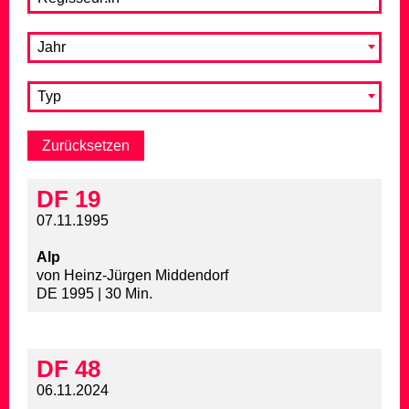
Jahr
Typ
DF 19
07.11.1995
Alp
von Heinz-Jürgen Middendorf
DE 1995 | 30 Min.
DF 48
06.11.2024