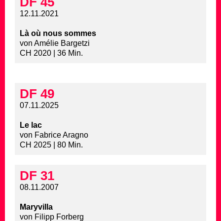
DF 45
12.11.2021
Là où nous sommes
von Amélie Bargetzi
CH 2020 | 36 Min.
DF 49
07.11.2025
Le lac
von Fabrice Aragno
CH 2025 | 80 Min.
DF 31
08.11.2007
Maryvilla
von Filipp Forberg