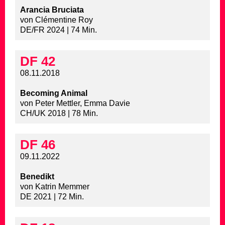
Arancia Bruciata
von Clémentine Roy
DE/FR 2024 | 74 Min.
DF 42
08.11.2018
Becoming Animal
von Peter Mettler, Emma Davie
CH/UK 2018 | 78 Min.
DF 46
09.11.2022
Benedikt
von Katrin Memmer
DE 2021 | 72 Min.