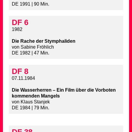
DE 1991 | 90 Min.
DF 6
1982
Die Rache der Stymphaliden
von Sabine Fröhlich
DE 1982 | 47 Min.
DF 8
07.11.1984
Die Wasserherren – Ein Film über die Vorboten
kommenden Mangels
von Klaus Stanjek
DE 1984 | 79 Min.