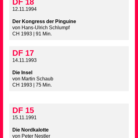
DF 18
12.11.1994
Der Kongress der Pinguine
von Hans-Ulrich Schlumpf
CH 1993 | 91 Min.
DF 17
14.11.1993
Die Insel
von Martin Schaub
CH 1993 | 75 Min.
DF 15
15.11.1991
Die Nordkalotte
von Peter Nestler