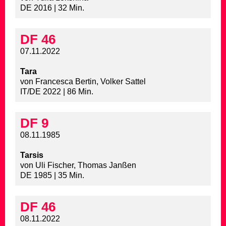
DE 2016 | 32 Min.
DF 46
07.11.2022
Tara
von Francesca Bertin, Volker Sattel
IT/DE 2022 | 86 Min.
DF 9
08.11.1985
Tarsis
von Uli Fischer, Thomas Janßen
DE 1985 | 35 Min.
DF 46
08.11.2022