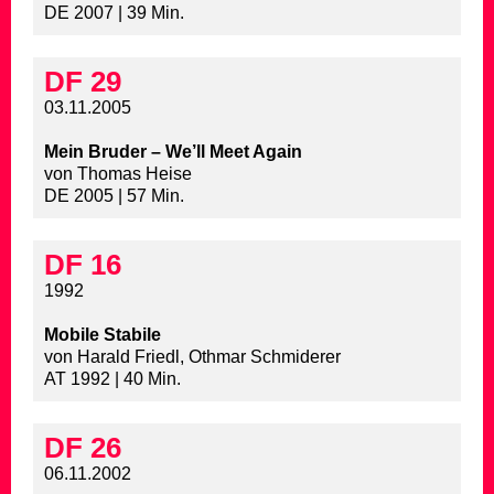
DE 2007 | 39 Min.
DF 29
03.11.2005
Mein Bruder – We’ll Meet Again
von Thomas Heise
DE 2005 | 57 Min.
DF 16
1992
Mobile Stabile
von Harald Friedl, Othmar Schmiderer
AT 1992 | 40 Min.
DF 26
06.11.2002