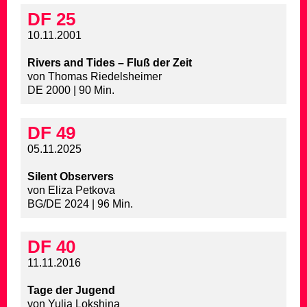
DF 25
10.11.2001
Rivers and Tides – Fluß der Zeit
von Thomas Riedelsheimer
DE 2000 | 90 Min.
DF 49
05.11.2025
Silent Observers
von Eliza Petkova
BG/DE 2024 | 96 Min.
DF 40
11.11.2016
Tage der Jugend
von Yulia Lokshina