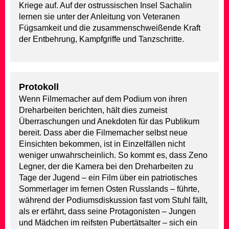
Kriege auf. Auf der ostrussischen Insel Sachalin
lernen sie unter der Anleitung von Veteranen
Fügsamkeit und die zusammenschweißende Kraft
der Entbehrung, Kampfgriffe und Tanzschritte.
Protokoll
Wenn Filmemacher auf dem Podium von ihren
Dreharbeiten berichten, hält dies zumeist
Überraschungen und Anekdoten für das Publikum
bereit. Dass aber die Filmemacher selbst neue
Einsichten bekommen, ist in Einzelfällen nicht
weniger unwahrscheinlich. So kommt es, dass Zeno
Legner, der die Kamera bei den Dreharbeiten zu
Tage der Jugend – ein Film über ein patriotisches
Sommerlager im fernen Osten Russlands – führte,
während der Podiumsdiskussion fast vom Stuhl fällt,
als er erfährt, dass seine Protagonisten – Jungen
und Mädchen im reifsten Pubertätsalter – sich ein