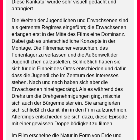
Diese Karikatur wurde sehr visuell gedacht und
arrangiert.
Die Welten der Jugendlichen und Erwachsenen sind
als getrennte Regimes eingeführt; die Erwachsenen
erlangen erst in der Mitte des Films eine Dominanz.
Dabei gab es unterschiedliche Konzepte in der
Montage. Die Filmemacher versuchten, das
Ferienlager zu verlassen und die Außenwelt der
Jugendlichen darzustellen. Schließlich haben sie
sich für die Einheit des Ortes entschieden und dafür,
dass die Jugendliche im Zentrum des Interesses
stehen. Nach und nach haben sich aber die
Erwachsenen hineingedrängt. Als es während des
Drehs um die Drehgenehmigungen ging, mischte
sich auch der Bürgermeister ein. Sie arrangierten
sich schließlich damit, ihn in den Film aufzunehmen.
Allerdings entschieden sie sich dazu, diese Episode
mit einer gewissen Doppelbödigkeit zu filmen.
Im Film erscheine die Natur in Form von Erde und