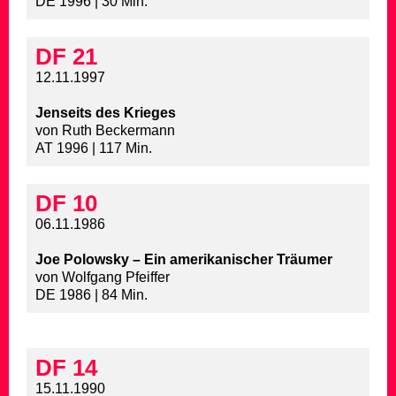
DE 1996 | 30 Min.
DF 21
12.11.1997
Jenseits des Krieges
von Ruth Beckermann
AT 1996 | 117 Min.
DF 10
06.11.1986
Joe Polowsky – Ein amerikanischer Träumer
von Wolfgang Pfeiffer
DE 1986 | 84 Min.
DF 14
15.11.1990