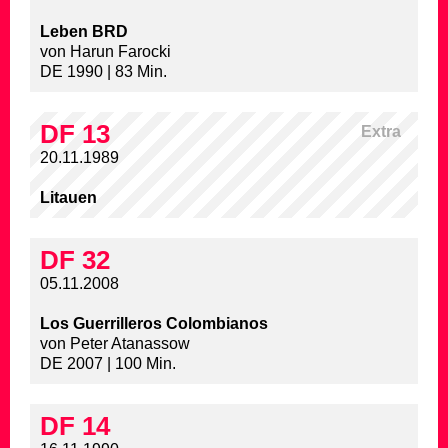
Leben BRD
von Harun Farocki
DE 1990 | 83 Min.
DF 13
Extra
20.11.1989
Litauen
DF 32
05.11.2008
Los Guerrilleros Colombianos
von Peter Atanassow
DE 2007 | 100 Min.
DF 14