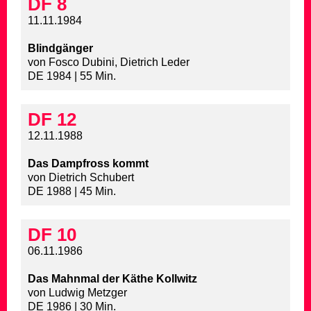
DF 8
11.11.1984
Blindgänger
von Fosco Dubini, Dietrich Leder
DE 1984 | 55 Min.
DF 12
12.11.1988
Das Dampfross kommt
von Dietrich Schubert
DE 1988 | 45 Min.
DF 10
06.11.1986
Das Mahnmal der Käthe Kollwitz
von Ludwig Metzger
DE 1986 | 30 Min.