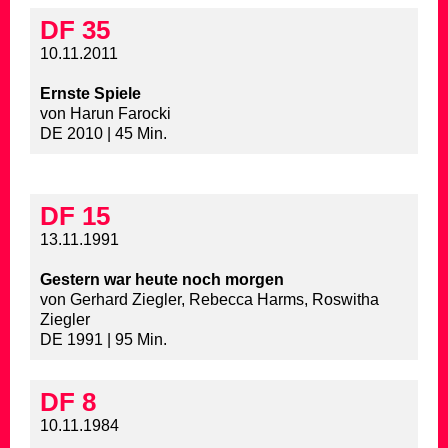
DF 35
10.11.2011
Ernste Spiele
von Harun Farocki
DE 2010 | 45 Min.
DF 15
13.11.1991
Gestern war heute noch morgen
von Gerhard Ziegler, Rebecca Harms, Roswitha
Ziegler
DE 1991 | 95 Min.
DF 8
10.11.1984