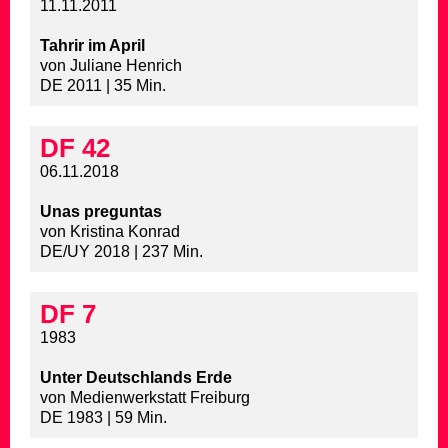
11.11.2011
Tahrir im April
von Juliane Henrich
DE 2011 | 35 Min.
DF 42
06.11.2018
Unas preguntas
von Kristina Konrad
DE/UY 2018 | 237 Min.
DF 7
1983
Unter Deutschlands Erde
von Medienwerkstatt Freiburg
DE 1983 | 59 Min.