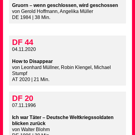
Gruorn – wenn geschlossen, wird geschossen
von Gerold Hoffmann, Angelika Müller
DE 1984 | 38 Min.
DF 44
04.11.2020
How to Disappear
von Leonhard Müllner, Robin Klengel, Michael
Stumpf
AT 2020 | 21 Min.
DF 20
07.11.1996
Ich war Täter – Deutsche Weltkriegssoldaten
blicken zurück
von Walter Blohm