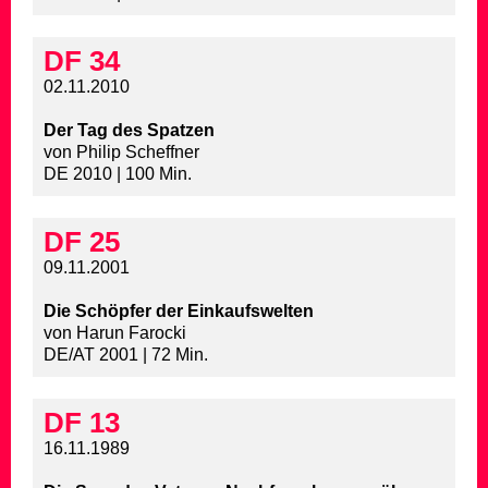
DF 34
02.11.2010
Der Tag des Spatzen
von Philip Scheffner
DE 2010 | 100 Min.
DF 25
09.11.2001
Die Schöpfer der Einkaufswelten
von Harun Farocki
DE/AT 2001 | 72 Min.
DF 13
16.11.1989