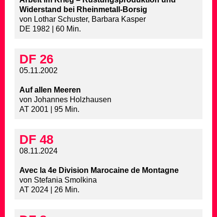
Widerstand bei Rheinmetall-Borsig
von Lothar Schuster, Barbara Kasper
DE 1982 | 60 Min.
DF 26
05.11.2002
Auf allen Meeren
von Johannes Holzhausen
AT 2001 | 95 Min.
DF 48
08.11.2024
Avec la 4e Division Marocaine de Montagne
von Stefania Smolkina
AT 2024 | 26 Min.