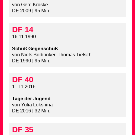
von Gerd Kroske
DE 2009 | 95 Min.
DF 14
16.11.1990
Schuß Gegenschuß
von Niels Bolbrinker, Thomas Tielsch
DE 1990 | 95 Min.
DF 40
11.11.2016
Tage der Jugend
von Yulia Lokshina
DE 2016 | 32 Min.
DF 35