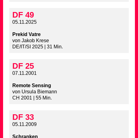
DF 49
05.11.2025
Prekid Vatre
von Jakob Krese
DE/IT/SI 2025 | 31 Min.
DF 25
07.11.2001
Remote Sensing
von Ursula Biemann
CH 2001 | 55 Min.
DF 33
05.11.2009
Schranken