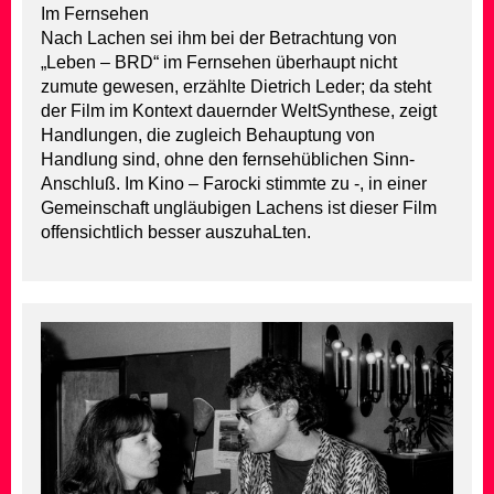
Im Fernsehen
Nach Lachen sei ihm bei der Betrachtung von
„Leben – BRD“ im Fernsehen überhaupt nicht
zumute gewesen, erzählte Dietrich Leder; da steht
der Film im Kontext dauernder WeltSynthese, zeigt
Handlungen, die zugleich Behauptung von
Handlung sind, ohne den fernsehüblichen Sinn-
Anschluß. Im Kino – Farocki stimmte zu -, in einer
Gemeinschaft ungläubigen Lachens ist dieser Film
offensichtlich besser auszuhaLten.