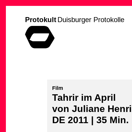
Protokult
Duisburger Protokolle
Film
Tahrir im April
von Juliane Henr
DE 2011 | 35 Min.