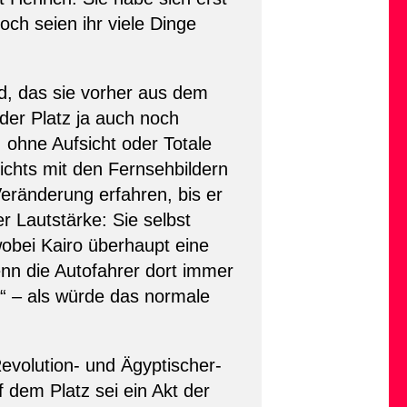
ch seien ihr viele Dinge
ld, das sie vorher aus dem
der Platz ja auch noch
 ohne Aufsicht oder Totale
chts mit den Fernsehbildern
eränderung erfahren, bis er
Lautstärke: Sie selbst
bei Kairo überhaupt eine
nn die Autofahrer dort immer
“ – als würde das normale
evolution- und Ägyptischer-
 dem Platz sei ein Akt der