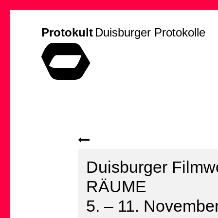
Protokult
Duisburger Protokolle
Duisburger Filmw
RÄUME
5. – 11. Novembe