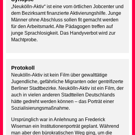
„Neukölln-Aktiv“ ist eine vom örtlichen Jobcenter und
dem Bezirksamt finanzierte Aktivierungshilfe. Junge
Männer ohne Abschluss sollen fit gemacht werden
für den Arbeitsmarkt. Alte Pädagogen treffen auf
junge Sprachlosigkeit. Das Handyverbot wird zur
Machtprobe.
Protokoll
Neukölln-Aktiv ist kein Film über gewalttätige
Jugendliche, gefährliche Migranten oder gentrifizerte
Berliner Stadtbezirke. Neukölln-Aktiv ist ein Film, der
auch in vielen anderen Stadtteilen Deutschlands
hätte gedreht werden können – das Porträt einer
Sozialisierungsmaßnahme.
Ursprünglich war in Anlehnung an Frederick
Wiseman ein Institutionenporträt geplant. Während
man aber den bürokratischen Weg ging, um die