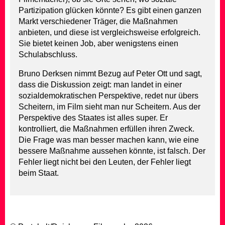
Partizipation glücken könnte? Es gibt einen ganzen
Markt verschiedener Träger, die Maßnahmen
anbieten, und diese ist vergleichsweise erfolgreich.
Sie bietet keinen Job, aber wenigstens einen
Schulabschluss.
Bruno Derksen nimmt Bezug auf Peter Ott und sagt,
dass die Diskussion zeigt: man landet in einer
sozialdemokratischen Perspektive, redet nur übers
Scheitern, im Film sieht man nur Scheitern. Aus der
Perspektive des Staates ist alles super. Er
kontrolliert, die Maßnahmen erfüllen ihren Zweck.
Die Frage was man besser machen kann, wie eine
bessere Maßnahme aussehen könnte, ist falsch. Der
Fehler liegt nicht bei den Leuten, der Fehler liegt
beim Staat.