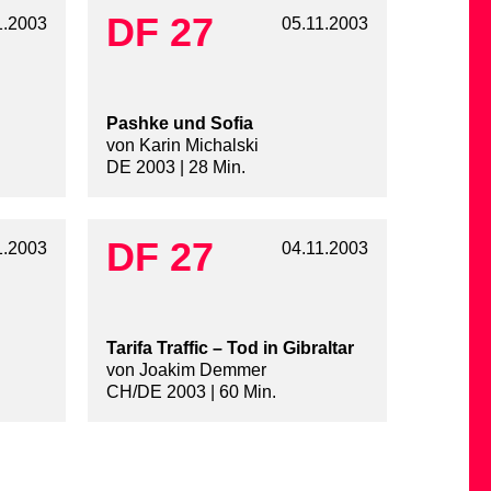
DF 27
1.2003
05.11.2003
Pashke und Sofia
von Karin Michalski
DE 2003 | 28 Min.
DF 27
1.2003
04.11.2003
Tarifa Traffic – Tod in Gibraltar
von Joakim Demmer
CH/DE 2003 | 60 Min.