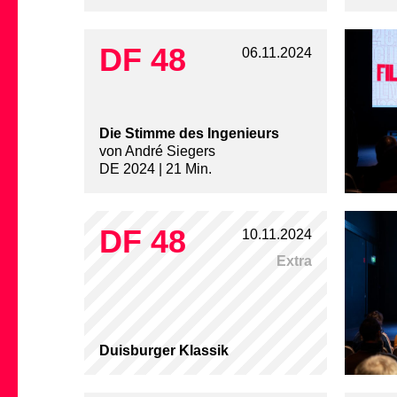
DF 48
06.11.2024
Die Stimme des Ingenieurs
von André Siegers
DE 2024 | 21 Min.
DF 48
10.11.2024
Extra
Duisburger Klassik