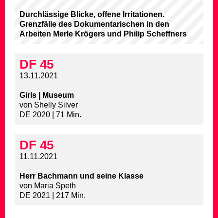
Durchlässige Blicke, offene Irritationen.
Grenzfälle des Dokumentarischen in den
Arbeiten Merle Krögers und Philip Scheffners
DF 45
13.11.2021
Girls | Museum
von Shelly Silver
DE 2020 | 71 Min.
DF 45
11.11.2021
Herr Bachmann und seine Klasse
von Maria Speth
DE 2021 | 217 Min.