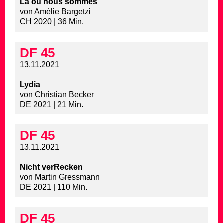
Là où nous sommes
von Amélie Bargetzi
CH 2020 | 36 Min.
DF 45
13.11.2021
Lydia
von Christian Becker
DE 2021 | 21 Min.
DF 45
13.11.2021
Nicht verRecken
von Martin Gressmann
DE 2021 | 110 Min.
DF 45