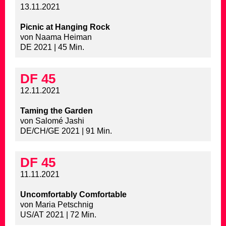
13.11.2021
Picnic at Hanging Rock
von Naama Heiman
DE 2021 | 45 Min.
DF 45
12.11.2021
Taming the Garden
von Salomé Jashi
DE/CH/GE 2021 | 91 Min.
DF 45
11.11.2021
Uncomfortably Comfortable
von Maria Petschnig
US/AT 2021 | 72 Min.