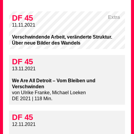
DF 45
Extra
11.11.2021
Verschwindende Arbeit, veränderte Struktur.
Über neue Bilder des Wandels
DF 45
13.11.2021
We Are All Detroit – Vom Bleiben und
Verschwinden
von Ulrike Franke, Michael Loeken
DE 2021 | 118 Min.
DF 45
12.11.2021