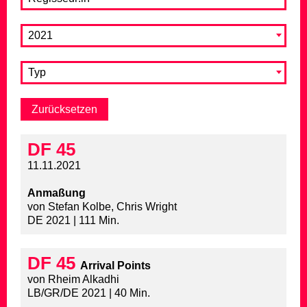
2021
Typ
DF 45
11.11.2021
Anmaßung
von Stefan Kolbe, Chris Wright
DE 2021 | 111 Min.
DF 45
Arrival Points
von Rheim Alkadhi
LB/GR/DE 2021 | 40 Min.