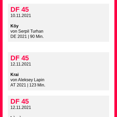
DF 45
10.11.2021
Köy
von Serpil Turhan
DE 2021 | 90 Min.
DF 45
12.11.2021
Krai
von Aleksey Lapin
AT 2021 | 123 Min.
DF 45
12.11.2021