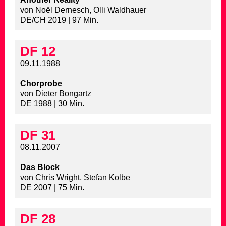
von Noël Dernesch, Olli Waldhauer
DE/CH 2019 | 97 Min.
DF 12
09.11.1988
Chorprobe
von Dieter Bongartz
DE 1988 | 30 Min.
DF 31
08.11.2007
Das Block
von Chris Wright, Stefan Kolbe
DE 2007 | 75 Min.
DF 28