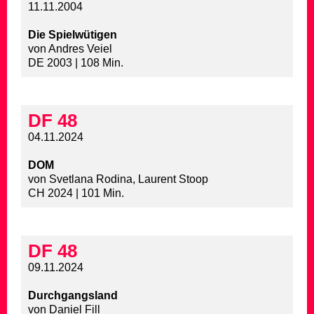
11.11.2004
Die Spielwütigen
von Andres Veiel
DE 2003 | 108 Min.
DF 48
04.11.2024
DOM
von Svetlana Rodina, Laurent Stoop
CH 2024 | 101 Min.
DF 48
09.11.2024
Durchgangsland
von Daniel Fill