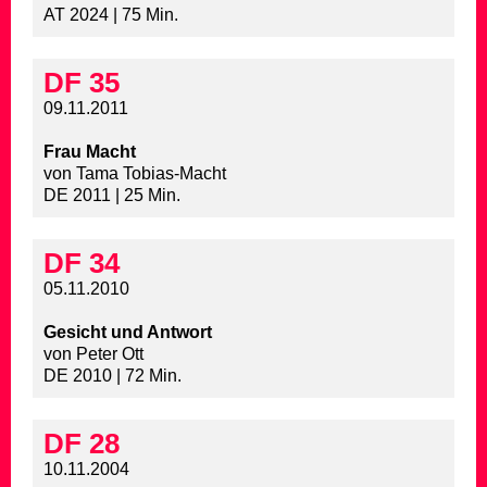
AT 2024 | 75 Min.
DF 35
09.11.2011
Frau Macht
von Tama Tobias-Macht
DE 2011 | 25 Min.
DF 34
05.11.2010
Gesicht und Antwort
von Peter Ott
DE 2010 | 72 Min.
DF 28
10.11.2004