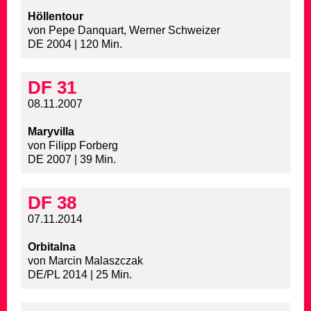
Höllentour
von Pepe Danquart, Werner Schweizer
DE 2004 | 120 Min.
DF 31
08.11.2007
Maryvilla
von Filipp Forberg
DE 2007 | 39 Min.
DF 38
07.11.2014
Orbitalna
von Marcin Malaszczak
DE/PL 2014 | 25 Min.