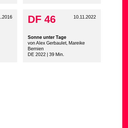
DF 46
1.2016
10.11.2022
Sonne unter Tage
von Alex Gerbaulet, Mareike
Bernien
DE 2022 | 39 Min.