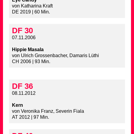
von Katharina Kraft
DE 2019 | 60 Min.
DF 30
07.11.2006
Hippie Masala
von Ulrich Grossenbacher, Damaris Lüthi
CH 2006 | 93 Min.
DF 36
08.11.2012
Kern
von Veronika Franz, Severin Fiala
AT 2012 | 97 Min.