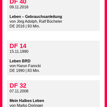
DF 40
09.11.2016
Leben – Gebrauchsanleitung
von Jörg Adolph, Ralf Bücheler
DE 2016 | 93 Min.
DF 14
15.11.1990
Leben BRD
von Harun Farocki
DE 1990 | 83 Min.
DF 32
07.11.2008
Mein Halbes Leben
von Marko Doringer