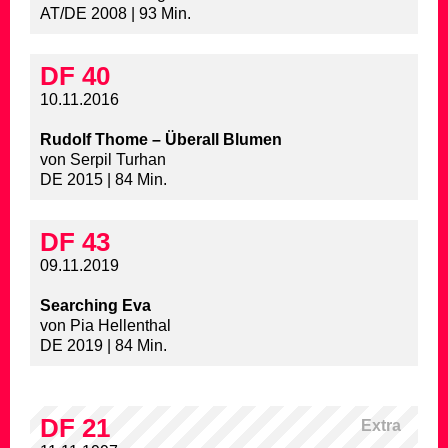
AT/DE 2008 | 93 Min.
DF 40
10.11.2016
Rudolf Thome – Überall Blumen
von Serpil Turhan
DE 2015 | 84 Min.
DF 43
09.11.2019
Searching Eva
von Pia Hellenthal
DE 2019 | 84 Min.
DF 21
Extra