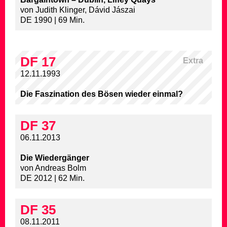
von Judith Klinger, Dávid Jászai
DE 1990 | 69 Min.
DF 17
Extra
12.11.1993
Die Faszination des Bösen wieder einmal?
DF 37
06.11.2013
Die Wiedergänger
von Andreas Bolm
DE 2012 | 62 Min.
DF 35
08.11.2011