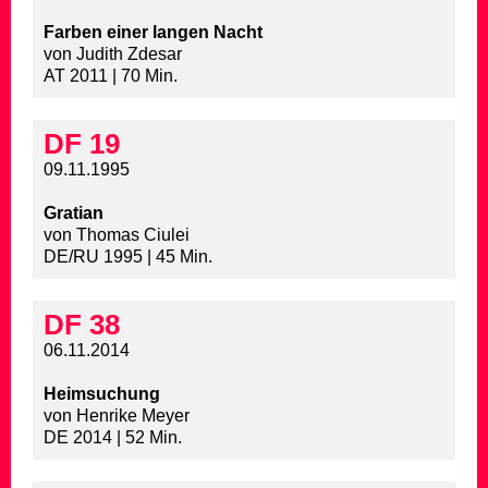
Farben einer langen Nacht
von Judith Zdesar
AT 2011 | 70 Min.
DF 19
09.11.1995
Gratian
von Thomas Ciulei
DE/RU 1995 | 45 Min.
DF 38
06.11.2014
Heimsuchung
von Henrike Meyer
DE 2014 | 52 Min.