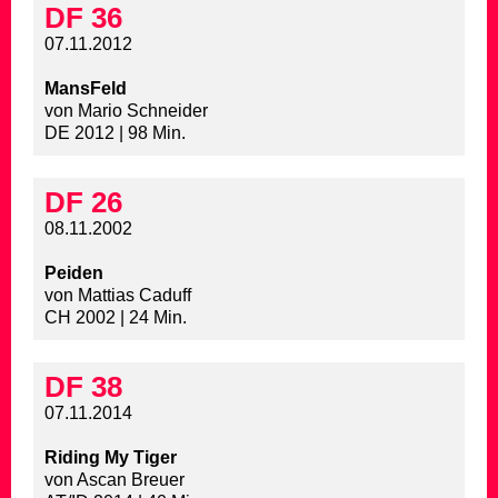
DF 36
07.11.2012
MansFeld
von Mario Schneider
DE 2012 | 98 Min.
DF 26
08.11.2002
Peiden
von Mattias Caduff
CH 2002 | 24 Min.
DF 38
07.11.2014
Riding My Tiger
von Ascan Breuer