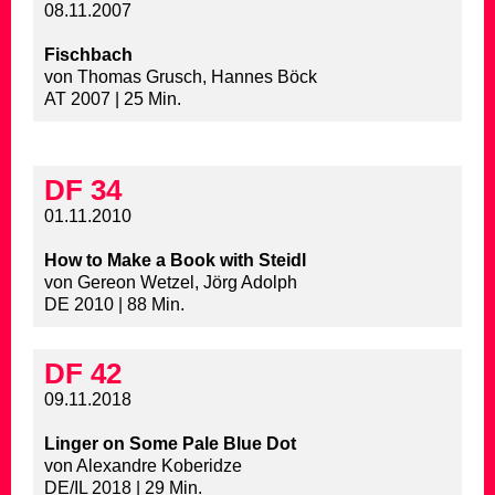
08.11.2007
Fischbach
von Thomas Grusch, Hannes Böck
AT 2007 | 25 Min.
DF 34
01.11.2010
How to Make a Book with Steidl
von Gereon Wetzel, Jörg Adolph
DE 2010 | 88 Min.
DF 42
09.11.2018
Linger on Some Pale Blue Dot
von Alexandre Koberidze
DE/IL 2018 | 29 Min.