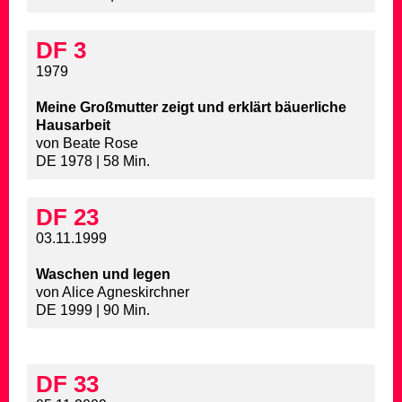
DF 3
1979
Meine Großmutter zeigt und erklärt bäuerliche
Hausarbeit
von Beate Rose
DE 1978 | 58 Min.
DF 23
03.11.1999
Waschen und legen
von Alice Agneskirchner
DE 1999 | 90 Min.
DF 33