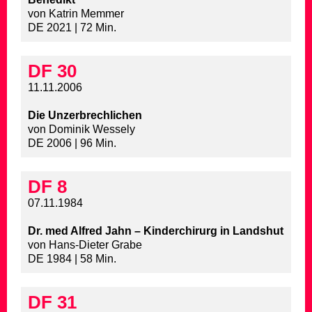
von Katrin Memmer
DE 2021 | 72 Min.
DF 30
11.11.2006
Die Unzerbrechlichen
von Dominik Wessely
DE 2006 | 96 Min.
DF 8
07.11.1984
Dr. med Alfred Jahn – Kinderchirurg in Landshut
von Hans-Dieter Grabe
DE 1984 | 58 Min.
DF 31