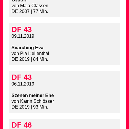
von Maja Classen
DE 2007 | 77 Min.
DF 43
09.11.2019
Searching Eva
von Pia Hellenthal
DE 2019 | 84 Min.
DF 43
06.11.2019
Szenen meiner Ehe
von Katrin Schlösser
DE 2019 | 93 Min.
DF 46