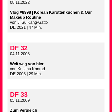
08.11.2022
Vlog #8998 | Korean Karottenkuchen & Our
Makeup Routine
von Ji Su Kang-Gatto
DE 2021 | 47 Min.
DF 32
04.11.2008
Weit weg von hier
von Kristina Konrad
DE 2008 | 29 Min.
DF 33
05.11.2009
Zum Vergleich