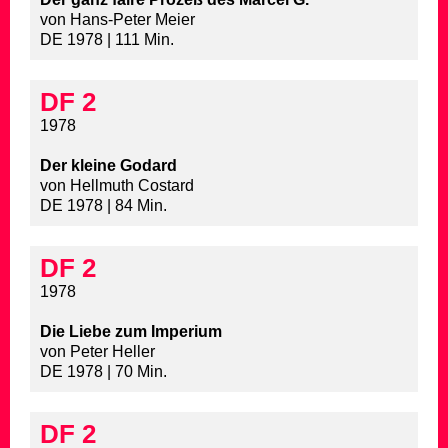
von Hans-Peter Meier
DE 1978 | 111 Min.
DF 2
1978
Der kleine Godard
von Hellmuth Costard
DE 1978 | 84 Min.
DF 2
1978
Die Liebe zum Imperium
von Peter Heller
DE 1978 | 70 Min.
DF 2