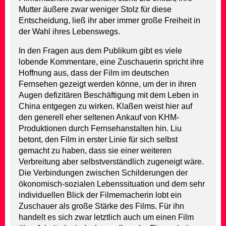
Mutter äußere zwar weniger Stolz für diese
Entscheidung, ließ ihr aber immer große Freiheit in
der Wahl ihres Lebenswegs.
In den Fragen aus dem Publikum gibt es viele
lobende Kommentare, eine Zuschauerin spricht ihre
Hoffnung aus, dass der Film im deutschen
Fernsehen gezeigt werden könne, um der in ihren
Augen defizitären Beschäftigung mit dem Leben in
China entgegen zu wirken. Klaßen weist hier auf
den generell eher seltenen Ankauf von KHM-
Produktionen durch Fernsehanstalten hin. Liu
betont, den Film in erster Linie für sich selbst
gemacht zu haben, dass sie einer weiteren
Verbreitung aber selbstverständlich zugeneigt wäre.
Die Verbindungen zwischen Schilderungen der
ökonomisch-sozialen Lebenssituation und dem sehr
individuellen Blick der Filmemacherin lobt ein
Zuschauer als große Stärke des Films. Für ihn
handelt es sich zwar letztlich auch um einen Film