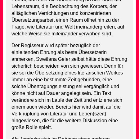
Lebensraum, die Beobachtung des Körpers, der
alltäglichen Verrichtungen und konzentrierten
Übersetzungsarbeit einen Raum öffnet hin zu der
Frage, wie Literatur und Welt ineinandergreifen, auf
welche Weise sie miteinander verwoben sind.
Der Regisseur wird später bezüglich der
einleitenden Ehrung als beste Übersetzerin
anmerken, Swetlana Geier selbst hätte diese Ehrung
sicherlich bescheiden von sich gewiesen. Denn für
sie sei die Übersetzung eines literarischen Werkes
immer an eine bestimmte Zeit gebunden, eine
solche Übertragungsleistung sei vergänglich und
könne nicht auf Dauer angelegt sein. Ein Text
verändere sich im Laufe der Zeit und entziehe sich
einem auch wieder. Bereits hier wird damit auf die
Verknüpfung von Literatur und Leben(szeit)
hingewiesen, die für die weitere Diskussion eine
große Rolle spielt.