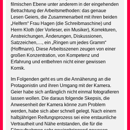
filmischen Ebene unter anderem in der eingehenden
Betrachtung der Arbeitsmethoden: das genaue
Lesen Geiers, die Zusammenarbeit mit ihren beiden
„Helfern“ Frau Hagen (die Schreibmaschine) und
Herrn Kloth (der Vorleser, ein Musiker), Korrekturen,
Anstreichungen, Änderungen, Diskussionen,
Satzzeichen,…, ein „Ringen um jedes Gramm“
(Hoffmann). Diese Arbeitsszenen zeugen von einer
großen Konzentration, von Kompetenz und
Erfahrung und entbehren nicht einer gewissen
Komik.
Im Folgenden geht es um die Annäherung an die
Protagonistin und ihren Umgang mit der Kamera.
Geier habe sich anfänglich nicht einmal fotografieren
lassen wollen. Die daraus folgende Skepsis, die
Anwesenheit der Kamera könne zum Problem
werden, habe sich aber schnell gelegt. Nach einem
halbjährigen Reifungsprozess sei eine erstaunliche
Vertrautheit und Nähe entstanden, die für die