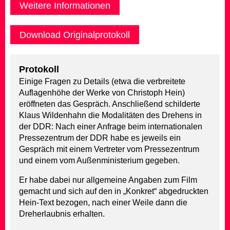
Weitere Informationen
Download Originalprotokoll
Protokoll
Einige Fragen zu Details (etwa die verbreitete
Auflagenhöhe der Werke von Christoph Hein)
eröffneten das Gespräch. Anschließend schilderte
Klaus Wildenhahn die Modalitäten des Drehens in
der DDR: Nach einer Anfrage beim internationalen
Pressezentrum der DDR habe es jeweils ein
Gespräch mit einem Vertreter vom Pressezentrum
und einem vom Außenministerium gegeben.
Er habe dabei nur allgemeine Angaben zum Film
gemacht und sich auf den in „Konkret“ abgedruckten
Hein-Text bezogen, nach einer Weile dann die
Dreherlaubnis erhalten.