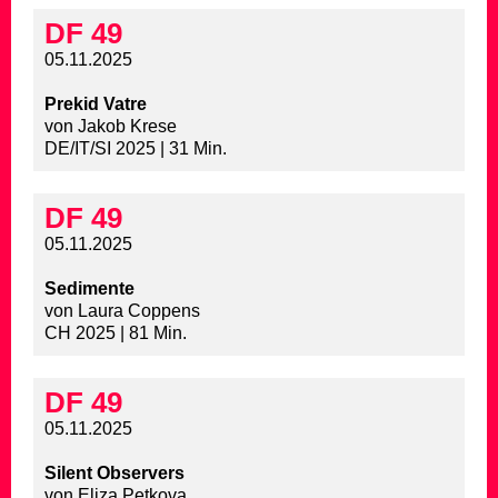
DF 49
05.11.2025
Prekid Vatre
von Jakob Krese
DE/IT/SI 2025 | 31 Min.
DF 49
05.11.2025
Sedimente
von Laura Coppens
CH 2025 | 81 Min.
DF 49
05.11.2025
Silent Observers
von Eliza Petkova