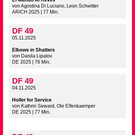
von Agostina Di Luciano, Leon Schwitter
AR/CH 2025 | 77 Min.
DF 49
05.11.2025
Elbows in Shatters
von Danila Lipatov
DE 2025 | 76 Min.
DF 49
04.11.2025
Holler for Service
von Kathrin Seward, Ole Elfenkaemper
DE 2025 | 77 Min.