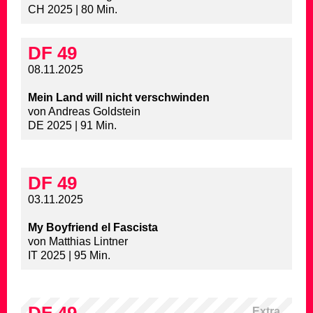
CH 2025 | 80 Min.
DF 49
08.11.2025
Mein Land will nicht verschwinden
von Andreas Goldstein
DE 2025 | 91 Min.
DF 49
03.11.2025
My Boyfriend el Fascista
von Matthias Lintner
IT 2025 | 95 Min.
Extra