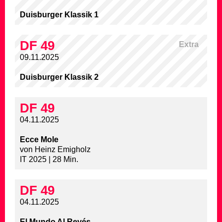
Duisburger Klassik 1
DF 49
Extra
09.11.2025
Duisburger Klassik 2
DF 49
04.11.2025
Ecce Mole
von Heinz Emigholz
IT 2025 | 28 Min.
DF 49
04.11.2025
El Mundo Al Revés