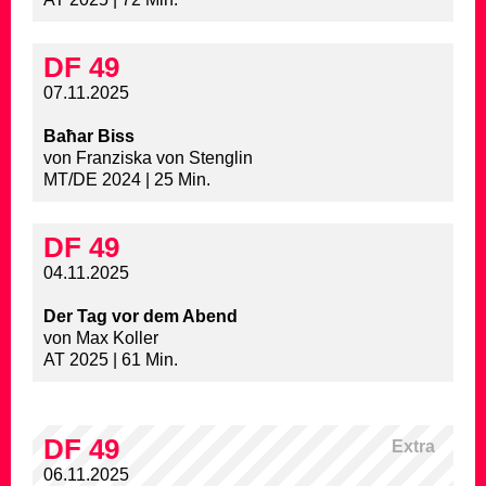
DF 49
07.11.2025
Baħar Biss
von Franziska von Stenglin
MT/DE 2024 | 25 Min.
DF 49
04.11.2025
Der Tag vor dem Abend
von Max Koller
AT 2025 | 61 Min.
DF 49
Extra
06.11.2025