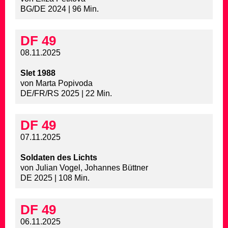
BG/DE 2024 | 96 Min.
DF 49
08.11.2025
Slet 1988
von Marta Popivoda
DE/FR/RS 2025 | 22 Min.
DF 49
07.11.2025
Soldaten des Lichts
von Julian Vogel, Johannes Büttner
DE 2025 | 108 Min.
DF 49
06.11.2025