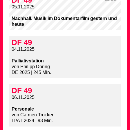
DF 49
05.11.2025
Nachhall. Musik im Dokumentarfilm gestern und
heute
DF 49
04.11.2025
Palliativstation
von Philipp Döring
DE 2025 | 245 Min.
DF 49
06.11.2025
Personale
von Carmen Trocker
IT/AT 2024 | 93 Min.