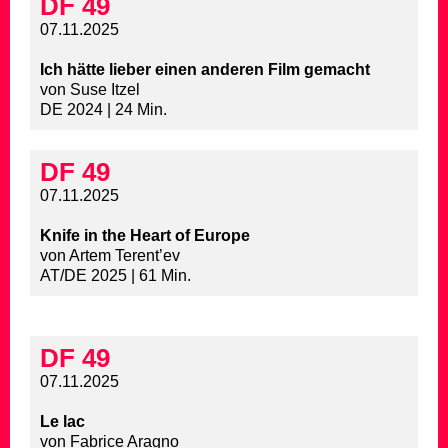
DF 49
07.11.2025
Ich hätte lieber einen anderen Film gemacht
von Suse Itzel
DE 2024 | 24 Min.
DF 49
07.11.2025
Knife in the Heart of Europe
von Artem Terent’ev
AT/DE 2025 | 61 Min.
DF 49
07.11.2025
Le lac
von Fabrice Aragno