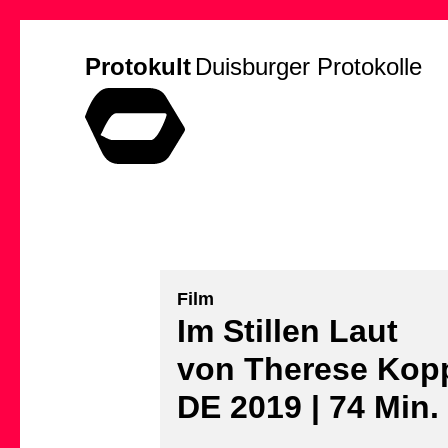
Protokult
Duisburger Protokolle
Film
Im Stillen Laut
von Therese Kop
DE 2019 | 74 Min.