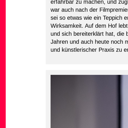
erfahrbar zu machen, und zugl
war auch nach der Filmpremie
sei so etwas wie ein Teppich en
Wirksamkeit. Auf dem Hof lebt 
und sich bereiterklärt hat, die
Jahren und auch heute noch 
und künstlerischer Praxis zu 