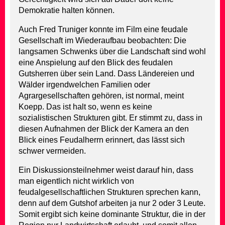
Demokratie halten können.
Auch Fred Truniger konnte im Film eine feudale
Gesellschaft im Wiederaufbau beobachten: Die
langsamen Schwenks über die Landschaft sind wohl
eine Anspielung auf den Blick des feudalen
Gutsherren über sein Land. Dass Ländereien und
Wälder irgendwelchen Familien oder
Agrargesellschaften gehören, ist normal, meint
Koepp. Das ist halt so, wenn es keine
sozialistischen Strukturen gibt. Er stimmt zu, dass in
diesen Aufnahmen der Blick der Kamera an den
Blick eines Feudalherrn erinnert, das lässt sich
schwer vermeiden.
Ein Diskussionsteilnehmer weist darauf hin, dass
man eigentlich nicht wirklich von
feudalgesellschaftlichen Strukturen sprechen kann,
denn auf dem Gutshof arbeiten ja nur 2 oder 3 Leute.
Somit ergibt sich keine dominante Struktur, die in der