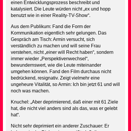
einen Entwicklungsprozess beschreibt und
katalysiert. Die Leute würden nicht „ex und hopp
benutzt wie in einer Reality-TV-Show“.
Aus dem Publikum: Fand die Form der
Kommunikation eigentlich sehr gelungen. Das
Gespräch am Tisch: Armin versucht, sich
verständlich zu machen und will seine Frau
verstehen, nicht „einer will Recht haben“, sondern
immer wieder „Perspektivenwechsel“,
bewundernswert, wie die Leute miteinander
umgehen können. Fand den Film durchaus nicht
bedrückend, resignativ. Zeigt vielmehr eine
ungeheure Vitalität, so Armin: Ich bin jetzt 61 und will
noch was machen.
Knuchel: „Aber deprimierend, daß einer mit 61 Ziele
hat, die nicht viel anders sind als das, was er gelebt
hat“.
Nicht sehr deprimiert ein anderer Zuschauer: Er