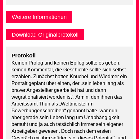
Weitere Informationen
Download Originalprotokoll
Protokoll
Keinen Prolog und keinen Epilog sollte es geben,
keinen Kommentar, die Geschichte sollte sich selbst
erzählen. Zunächst hatten Knuchel und Wiedmer ein
Portrait geplant über einen, der „sein leben lang als
braver Angestellter gearbeitet hat und dann
wegrationalisiert worden ist“. Armin, den ihnen das
Arbeitssamt Thun als „Weltmeister im
Bewerbungenschreiben“ genannt hatte, war nun
aber gerade sein Leben lang um Unabhängigkeit
bemüht und ja auch tatsächlich immer sein eigener
Arbeitgeber gewesen. Doch nach dem ersten
Gespräch mit ihm spürten sie „dieses Potential“, und