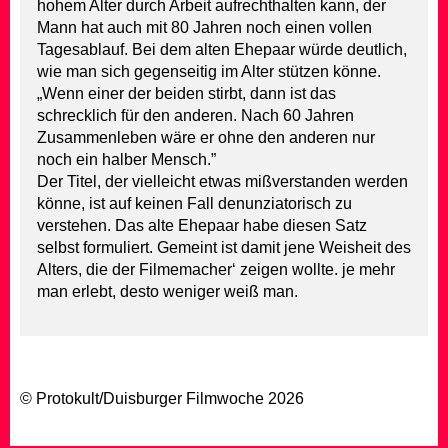
hohem Alter durch Arbeit aufrechthalten kann, der
Mann hat auch mit 80 Jahren noch einen vollen
Tagesablauf. Bei dem alten Ehepaar würde deutlich,
wie man sich gegenseitig im Alter stützen könne.
„Wenn einer der beiden stirbt, dann ist das
schrecklich für den anderen. Nach 60 Jahren
Zusammenleben wäre er ohne den anderen nur
noch ein halber Mensch.”
Der Titel, der vielleicht etwas mißverstanden werden
könne, ist auf keinen Fall denunziatorisch zu
verstehen. Das alte Ehepaar habe diesen Satz
selbst formuliert. Gemeint ist damit jene Weisheit des
Alters, die der Filmemacher‘ zeigen wollte. je mehr
man erlebt, desto weniger weiß man.
© Protokult/
Duisburger Filmwoche
2026