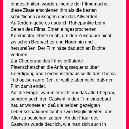
eingeschnitten wurden, meinte der Filmemacher,
diese Zitate erschienen ihm als die besten
schriftlichen Aussagen über das Altwerden.
Außerdem gebe es dadurch Ruhepunkte beim
Sehen des Films. Einen eingesprochenen
Kommentar lehnte er ab, um den Zuschauer nicht
zwischen Beobachter und Hörer hin und
herzureißen. Der Film hätte dadurch an Dichte
verloren.
Zur Gliederung des Films erläuterte
Pittertschatscher, die Anfangssequenz über
Beerdigung und Leichenschmaus sollte das Thema
Tod optisch anreißen, er wollte aber nicht, daß der
Film damit endet.
Auf die Frage, warum er nicht nur das alte Ehepaar,
sondern auch den Gastwirt in den Film eingebaut
hat, antwortete er, daß die beiden gezeigten
Lebenssituationen für ihn zwei Möglichkeiten, das
Alter zu bestehen, zeigen. An der Figur des
Gastwirts würde deutlich, wie man sich auch in