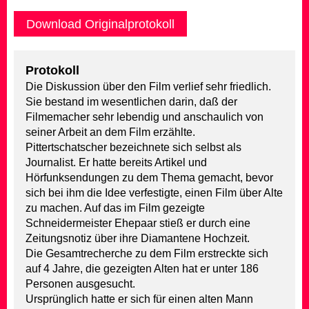
Download Originalprotokoll
Protokoll
Die Diskussion über den Film verlief sehr friedlich.
Sie bestand im wesentlichen darin, daß der
Filmemacher sehr lebendig und anschaulich von
seiner Arbeit an dem Film erzählte.
Pittertschatscher bezeichnete sich selbst als
Journalist. Er hatte bereits Artikel und
Hörfunksendungen zu dem Thema gemacht, bevor
sich bei ihm die Idee verfestigte, einen Film über Alte
zu machen. Auf das im Film gezeigte
Schneidermeister Ehepaar stieß er durch eine
Zeitungsnotiz über ihre Diamantene Hochzeit.
Die Gesamtrecherche zu dem Film erstreckte sich
auf 4 Jahre, die gezeigten Alten hat er unter 186
Personen ausgesucht.
Ursprünglich hatte er sich für einen alten Mann