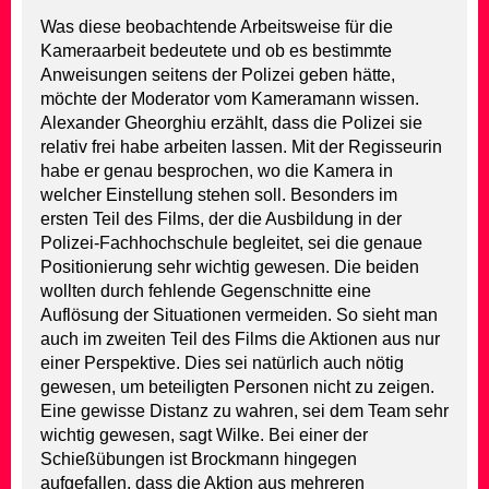
Was diese beobachtende Arbeitsweise für die
Kameraarbeit bedeutete und ob es bestimmte
Anweisungen seitens der Polizei geben hätte,
möchte der Moderator vom Kameramann wissen.
Alexander Gheorghiu erzählt, dass die Polizei sie
relativ frei habe arbeiten lassen. Mit der Regisseurin
habe er genau besprochen, wo die Kamera in
welcher Einstellung stehen soll. Besonders im
ersten Teil des Films, der die Ausbildung in der
Polizei-Fachhochschule begleitet, sei die genaue
Positionierung sehr wichtig gewesen. Die beiden
wollten durch fehlende Gegenschnitte eine
Auflösung der Situationen vermeiden. So sieht man
auch im zweiten Teil des Films die Aktionen aus nur
einer Perspektive. Dies sei natürlich auch nötig
gewesen, um beteiligten Personen nicht zu zeigen.
Eine gewisse Distanz zu wahren, sei dem Team sehr
wichtig gewesen, sagt Wilke. Bei einer der
Schießübungen ist Brockmann hingegen
aufgefallen, dass die Aktion aus mehreren