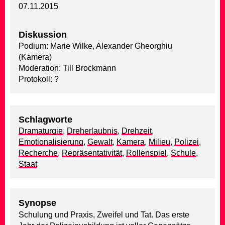
07.11.2015
Diskussion
Podium: Marie Wilke, Alexander Gheorghiu
(Kamera)
Moderation: Till Brockmann
Protokoll: ?
Schlagworte
Dramaturgie
,
Dreherlaubnis
,
Drehzeit
,
Emotionalisierung
,
Gewalt
,
Kamera
,
Milieu
,
Polizei
,
Recherche
,
Repräsentativität
,
Rollenspiel
,
Schule
,
Staat
Synopse
Schulung und Praxis, Zweifel und Tat. Das erste