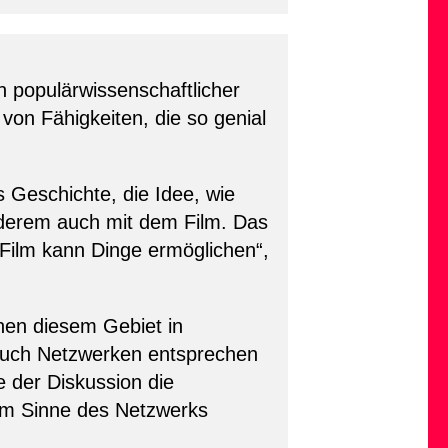
 populärwissenschaftlicher
von Fähigkeiten, die so genial
 Geschichte, die Idee, wie
 anderem auch mit dem Film. Das
„Film kann Dinge ermöglichen“,
chen diesem Gebiet in
auch Netzwerken entsprechen
 der Diskussion die
, im Sinne des Netzwerks